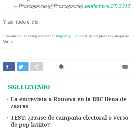
— Proscojoncio (@Proscojoncio)
septiembre 27, 2015
Y así, todo el día.
* También puedes seguirnos en
Instagram
y
Flipboard
. ¡No te pierdas lo mejor de
Verne!
SIGUE LEYENDO
La entrevista a Romeva en la BBC llena de
zascas
TEST: ¿Frase de campaña electoral o verso
de pop latino?