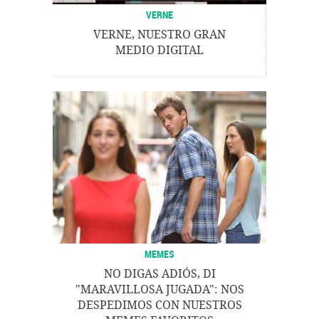
VERNE
VERNE, NUESTRO GRAN
MEDIO DIGITAL
MEMES
NO DIGAS ADIÓS, DI
"MARAVILLOSA JUGADA": NOS
DESPEDIMOS CON NUESTROS