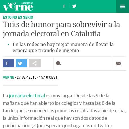
ESTO NO ES SERIO
Tuits de humor para sobrevivir a la
jornada electoral en Cataluña
En las redes no hay mejor manera de llevar la
espera que tirando de ingenio
VERNE
27 SEP 2015 - 15:10
CEST
La
jornada electoral
es muy larga. Desde las 9 de la
mañana que han abierto los colegios y hasta las 8 de la
tarde que se conocen los primeros resultados a pie de urna,
la única información real que hay son dos datos de
participación. ¿Qué esperan que hagamos en Twitter