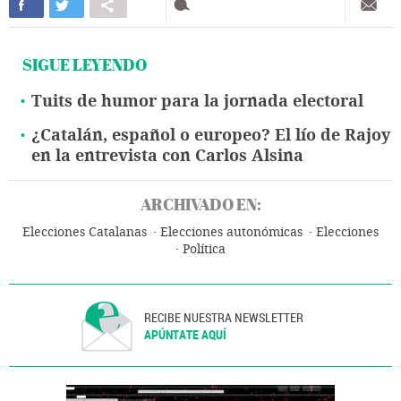
SIGUE LEYENDO
Tuits de humor para la jornada electoral
¿Catalán, español o europeo? El lío de Rajoy
en la entrevista con Carlos Alsina
ARCHIVADO EN:
Elecciones Catalanas
Elecciones autonómicas
Elecciones
Política
RECIBE NUESTRA NEWSLETTER
APÚNTATE AQUÍ