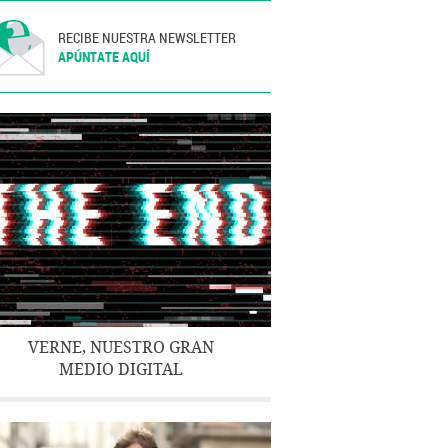
RECIBE NUESTRA NEWSLETTER
APÚNTATE AQUÍ
VERNE, NUESTRO GRAN
MEDIO DIGITAL