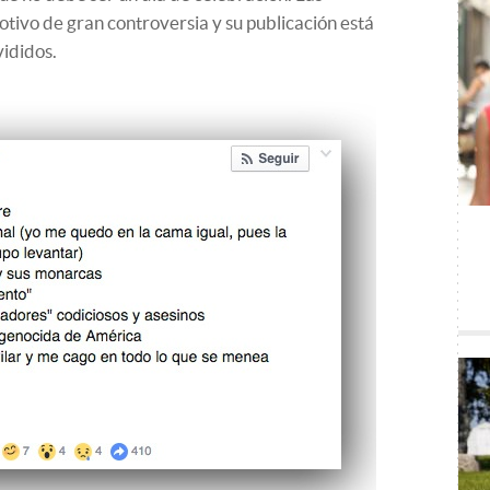
otivo de gran controversia y su publicación está
ididos.