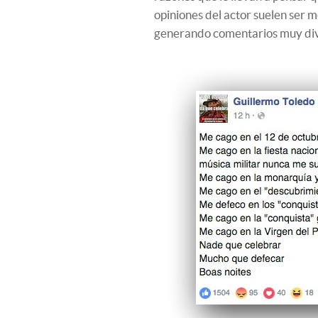
opiniones del actor suelen ser m
generando comentarios muy div