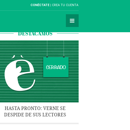
CONÉCTATE
CREA TU CUENTA
DESTACAMOS
HASTA PRONTO: VERNE SE
DESPIDE DE SUS LECTORES