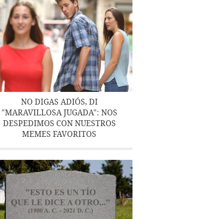
NO DIGAS ADIÓS, DI
"MARAVILLOSA JUGADA": NOS
DESPEDIMOS CON NUESTROS
MEMES FAVORITOS