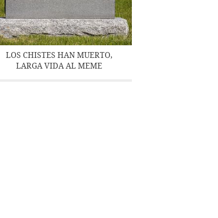
LOS CHISTES HAN MUERTO,
LARGA VIDA AL MEME