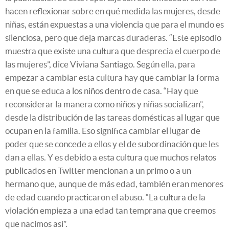
hacen reflexionar sobre en qué medida las mujeres, desde
niñas, están expuestas a una violencia que para el mundo es
silenciosa, pero que deja marcas duraderas. “Este episodio
muestra que existe una cultura que desprecia el cuerpo de
las mujeres”, dice Viviana Santiago. Según ella, para
empezar a cambiar esta cultura hay que cambiar la forma
en que se educa a los niños dentro de casa. “Hay que
reconsiderar la manera como niños y niñas socializan”,
desde la distribución de las tareas domésticas al lugar que
ocupan en la familia. Eso significa cambiar el lugar de
poder que se concede a ellos y el de subordinación que les
dan a ellas. Y es debido a esta cultura que muchos relatos
publicados en Twitter mencionan a un primo o a un
hermano que, aunque de más edad, también eran menores
de edad cuando practicaron el abuso. “La cultura de la
violación empieza a una edad tan temprana que creemos
que nacimos así”.