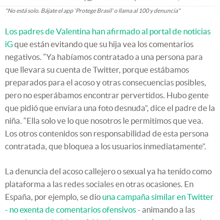
"No está solo. Bájate el app 'Protege Brasil' o llama al 100 y denuncia"
Los padres de Valentina han afirmado al portal de noticias
iG
que están evitando que su hija vea los comentarios
negativos. “Ya habíamos contratado a una persona para
que llevara su cuenta de Twitter, porque estábamos
preparados para el acoso y otras consecuencias posibles,
pero no esperábamos encontrar pervertidos. Hubo gente
que pidió que enviara una foto desnuda”, dice el padre de la
niña. “Ella solo ve lo que nosotros le permitimos que vea.
Los otros contenidos son responsabilidad de esta persona
contratada, que bloquea a los usuarios inmediatamente”.
La denuncia del acoso callejero o sexual ya ha tenido como
plataforma a las redes sociales en otras ocasiones. En
España, por ejemplo, se dio
una campaña similar en Twitter
- no exenta de comentarios ofensivos
- animando a las