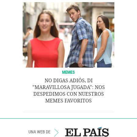
MEMES
NO DIGAS ADIÓS, DI
"MARAVILLOSA JUGADA": NOS
DESPEDIMOS CON NUESTROS
MEMES FAVORITOS
UNA WEB DE