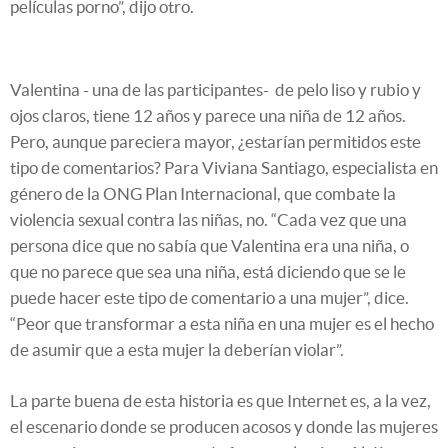
películas porno”, dijo otro.
Valentina - una de las participantes- de pelo liso y rubio y
ojos claros, tiene 12 años y parece una niña de 12 años.
Pero, aunque pareciera mayor, ¿estarían permitidos este
tipo de comentarios? Para Viviana Santiago, especialista en
género de la ONG Plan Internacional, que combate la
violencia sexual contra las niñas, no. “Cada vez que una
persona dice que no sabía que Valentina era una niña, o
que no parece que sea una niña, está diciendo que se le
puede hacer este tipo de comentario a una mujer”, dice.
“Peor que transformar a esta niña en una mujer es el hecho
de asumir que a esta mujer la deberían violar”.
La parte buena de esta historia es que Internet es, a la vez,
el escenario donde se producen acosos y donde las mujeres