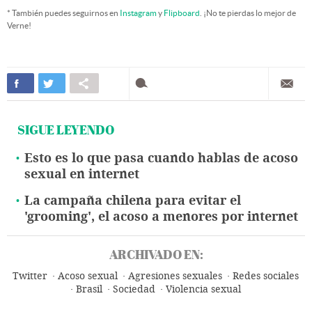
* También puedes seguirnos en
Instagram
y
Flipboard
. ¡No te pierdas lo mejor de
Verne!
SIGUE LEYENDO
Esto es lo que pasa cuando hablas de acoso
sexual en internet
La campaña chilena para evitar el
'grooming', el acoso a menores por internet
ARCHIVADO EN:
Twitter
Acoso sexual
Agresiones sexuales
Redes sociales
Brasil
Sociedad
Violencia sexual