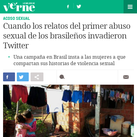
ACOSO SEXUAL
Cuando los relatos del primer abuso
sexual de los brasileños invadieron
Twitter
Una campaña en Brasil insta a las mujeres a que
compartan sus historias de violencia sexual