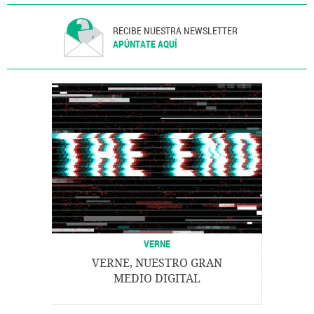
RECIBE NUESTRA NEWSLETTER
APÚNTATE AQUÍ
VERNE
VERNE, NUESTRO GRAN
MEDIO DIGITAL