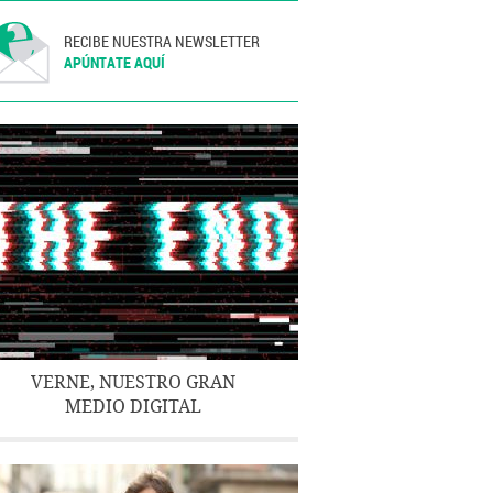
RECIBE NUESTRA NEWSLETTER
APÚNTATE AQUÍ
VERNE, NUESTRO GRAN
MEDIO DIGITAL