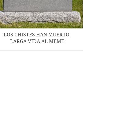
LOS CHISTES HAN MUERTO,
LARGA VIDA AL MEME