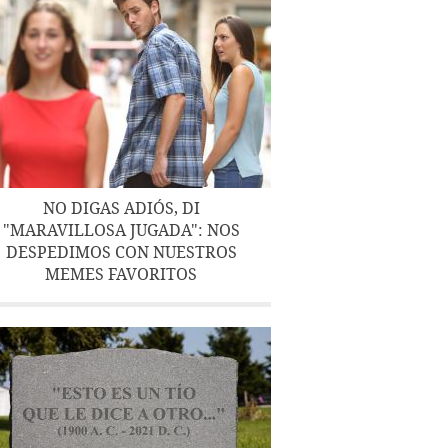
NO DIGAS ADIÓS, DI
"MARAVILLOSA JUGADA": NOS
DESPEDIMOS CON NUESTROS
MEMES FAVORITOS