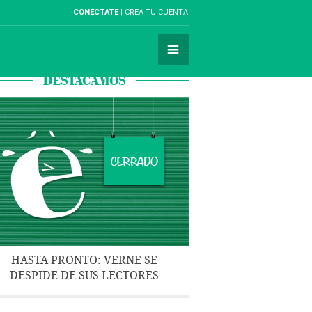
CONÉCTATE
CREA TU CUENTA
DESTACAMOS
HASTA PRONTO: VERNE SE
DESPIDE DE SUS LECTORES