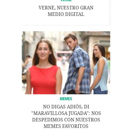
VERNE, NUESTRO GRAN
MEDIO DIGITAL
MEMES
NO DIGAS ADIÓS, DI
"MARAVILLOSA JUGADA": NOS
DESPEDIMOS CON NUESTROS
MEMES FAVORITOS