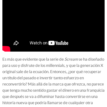
Es más que evidente que la serie de
Scream
se ha diseñado
para uso y disfrute de los millennials, y que la generación X
original sale de la ecuación. Entonces, ¿por qué recuperar
un título del pasado e invertir tanto esfuerzo en
reconvertirlo? Más allá de la marca que ofrezca, no parece
que tenga mucho sentido gastar el dinero en una franquicia
que después se va a difuminar hasta convertirse en una
historia nueva que podría llamarse de cualquier otra