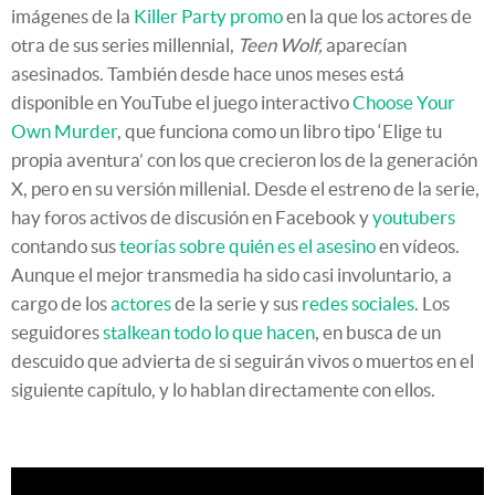
imágenes de la
Killer Party promo
en la que los actores de
otra de sus series millennial,
Teen Wolf,
aparecían
asesinados. También desde hace unos meses está
disponible en YouTube el juego interactivo
Choose Your
Own Murder
, que funciona como un libro tipo ‘Elige tu
propia aventura’ con los que crecieron los de la generación
X, pero en su versión millenial. Desde el estreno de la serie,
hay foros activos de discusión en Facebook y
youtubers
contando sus
teorías sobre quién es el asesino
en vídeos.
Aunque el mejor transmedia ha sido casi involuntario, a
cargo de los
actores
de la serie y sus
redes sociales
. Los
seguidores
stalkean todo lo que hacen
, en busca de un
descuido que advierta de si seguirán vivos o muertos en el
siguiente capítulo, y lo hablan directamente con ellos.