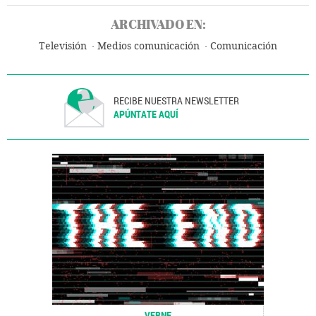
ARCHIVADO EN:
Televisión
Medios comunicación
Comunicación
RECIBE NUESTRA NEWSLETTER
APÚNTATE AQUÍ
VERNE