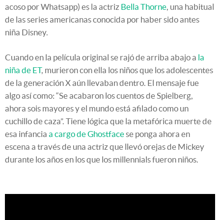
acoso por Whatsapp) es la actriz
Bella Thorne
, una habitual
de las series americanas conocida por haber sido antes
niña Disney.
Cuando en la película original se rajó de arriba abajo a
la
niña de ET
, murieron con ella los niños que los adolescentes
de la generación X aún llevaban dentro. El mensaje fue
algo así como: “Se acabaron los cuentos de Spielberg,
ahora sois mayores y el mundo está afilado como un
cuchillo de caza”. Tiene lógica que la metafórica muerte de
esa infancia
a cargo de Ghostface
se ponga ahora en
escena a través de una actriz que llevó orejas de Mickey
durante los años en los que los millennials fueron niños.