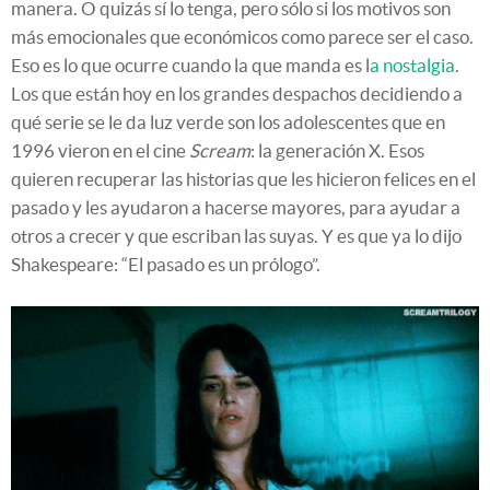
manera. O quizás sí lo tenga, pero sólo si los motivos son
más emocionales que económicos como parece ser el caso.
Eso es lo que ocurre cuando la que manda es l
a nostalgia
.
Los que están hoy en los grandes despachos decidiendo a
qué serie se le da luz verde son los adolescentes que en
1996 vieron en el cine
Scream
: la generación X. Esos
quieren recuperar las historias que les hicieron felices en el
pasado y les ayudaron a hacerse mayores, para ayudar a
otros a crecer y que escriban las suyas. Y es que ya lo dijo
Shakespeare: “El pasado es un prólogo”.