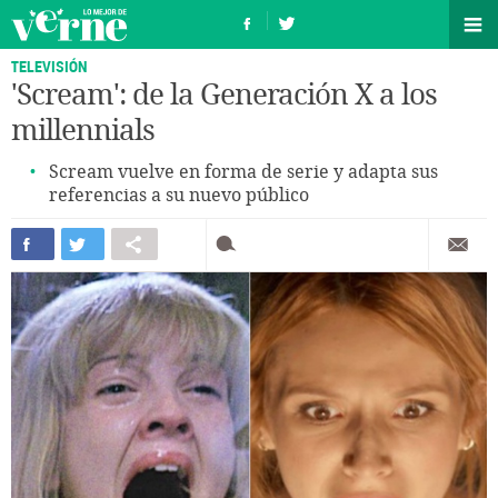
TELEVISIÓN
'Scream': de la Generación X a los
millennials
Scream vuelve en forma de serie y adapta sus
referencias a su nuevo público