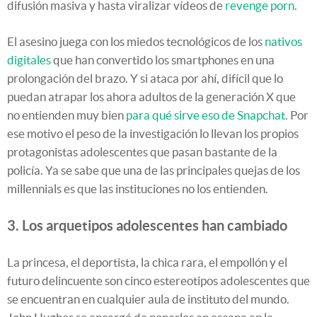
difusión masiva y hasta viralizar vídeos de
revenge porn
.
El asesino juega con los miedos tecnológicos de los
nativos
digitales
que han convertido los smartphones en una
prolongación del brazo. Y si ataca por ahí, difícil que lo
puedan atrapar los ahora adultos de la generación X que
no entienden muy bien
para qué sirve eso de Snapchat
. Por
ese motivo el peso de la investigación lo llevan los propios
protagonistas adolescentes que pasan bastante de la
policía. Ya se sabe que una de las principales quejas de los
millennials es que las instituciones no los entienden.
3. Los arquetipos adolescentes han cambiado
La princesa, el deportista, la chica rara, el empollón y el
futuro delincuente son cinco estereotipos adolescentes que
se encuentran en cualquier aula de instituto del mundo.