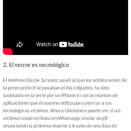
2. El terror es tecnológico
El teléfono fijo de
Scream,
aquel al que los adolescentes de
la generación X se pasaban el día colgados, ha sido
sustituido en la serie por un iPhone 6 con un montón de
aplicaciones que el asesino utiliza para aterrar a sus
tecnológicas víctimas. Ahora Ghostface puede ver si sus
víctimas están en línea en Whatsapp, enviar un gif
anunciando la próxima muerte a través de una lista de