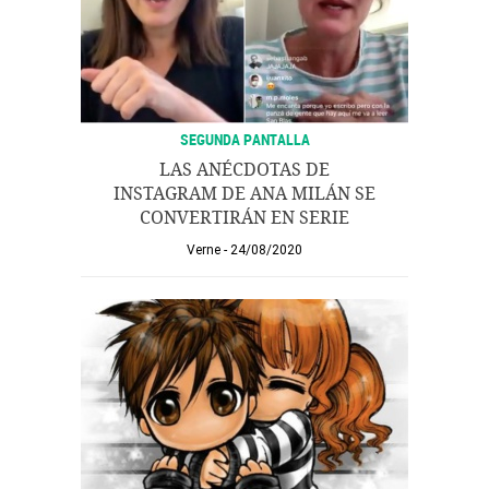
SEGUNDA PANTALLA
LAS ANÉCDOTAS DE
INSTAGRAM DE ANA MILÁN SE
CONVERTIRÁN EN SERIE
Verne
24/08/2020