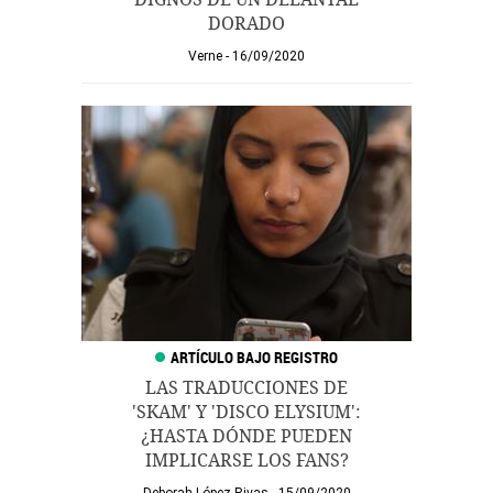
DORADO
Verne
16/09/2020
LAS TRADUCCIONES DE
'SKAM' Y 'DISCO ELYSIUM':
¿HASTA DÓNDE PUEDEN
IMPLICARSE LOS FANS?