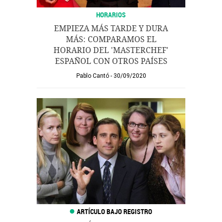
HORARIOS
EMPIEZA MÁS TARDE Y DURA
MÁS: COMPARAMOS EL
HORARIO DEL 'MASTERCHEF'
ESPAÑOL CON OTROS PAÍSES
Pablo Cantó
30/09/2020