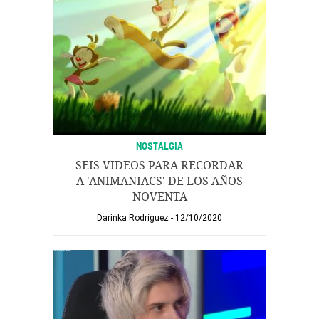
NOSTALGIA
SEIS VIDEOS PARA RECORDAR
A 'ANIMANIACS' DE LOS AÑOS
NOVENTA
Darinka Rodríguez
12/10/2020