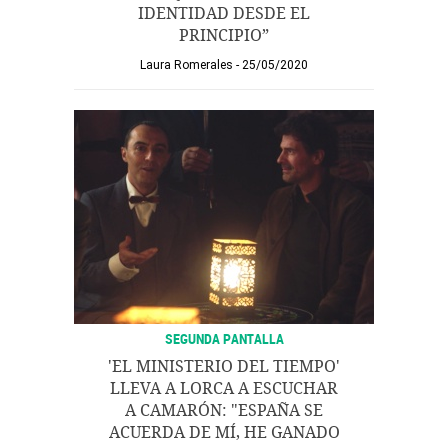
IDENTIDAD DESDE EL
PRINCIPIO”
Laura Romerales
25/05/2020
SEGUNDA PANTALLA
'EL MINISTERIO DEL TIEMPO'
LLEVA A LORCA A ESCUCHAR
A CAMARÓN: "ESPAÑA SE
ACUERDA DE MÍ, HE GANADO