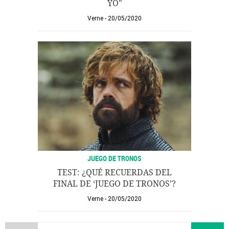
YO"
Verne
20/05/2020
JUEGO DE TRONOS
TEST: ¿QUÉ RECUERDAS DEL
FINAL DE ‘JUEGO DE TRONOS’?
Verne
20/05/2020