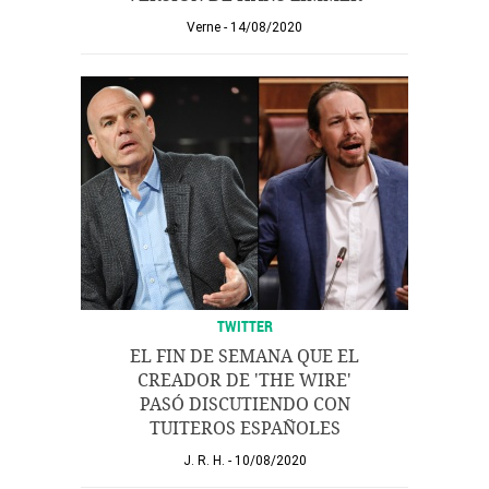
Verne
14/08/2020
TWITTER
EL FIN DE SEMANA QUE EL
CREADOR DE 'THE WIRE'
PASÓ DISCUTIENDO CON
TUITEROS ESPAÑOLES
J. R. H.
10/08/2020