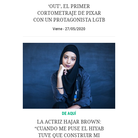
‘OUT’, EL PRIMER
CORTOMETRAJE DE PIXAR
CON UN PROTAGONISTA LGTB
Verne
27/05/2020
DE AQUÍ
LA ACTRIZ HAJAR BROWN:
“CUANDO ME PUSE EL HIYAB
TUVE QUE CONSTRUIR MI