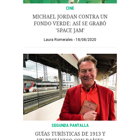
CINE
MICHAEL JORDAN CONTRA UN
FONDO VERDE: ASÍ SE GRABÓ
'SPACE JAM'
Laura Romerales
18/08/2020
SEGUNDA PANTALLA
GUÍAS TURÍSTICAS DE 1913 Y