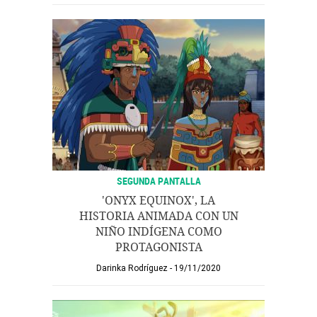
SEGUNDA PANTALLA
'ONYX EQUINOX', LA
HISTORIA ANIMADA CON UN
NIÑO INDÍGENA COMO
PROTAGONISTA
Darinka Rodríguez
19/11/2020