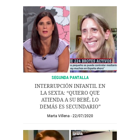
SEGUNDA PANTALLA
INTERRUPCIÓN INFANTIL EN
LA SEXTA: “QUIERO QUE
ATIENDA A SU BEBÉ, LO
DEMÁS ES SECUNDARIO”
Marta Villena
22/07/2020