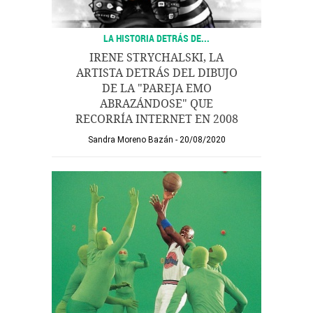
LA HISTORIA DETRÁS DE...
IRENE STRYCHALSKI, LA
ARTISTA DETRÁS DEL DIBUJO
DE LA "PAREJA EMO
ABRAZÁNDOSE" QUE
RECORRÍA INTERNET EN 2008
Sandra Moreno Bazán
20/08/2020