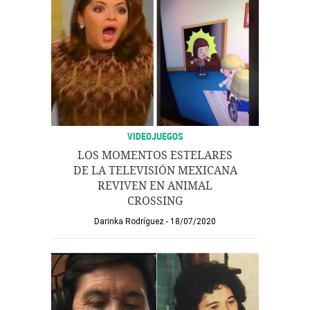
VIDEOJUEGOS
LOS MOMENTOS ESTELARES
DE LA TELEVISIÓN MEXICANA
REVIVEN EN ANIMAL
CROSSING
Darinka Rodríguez
18/07/2020