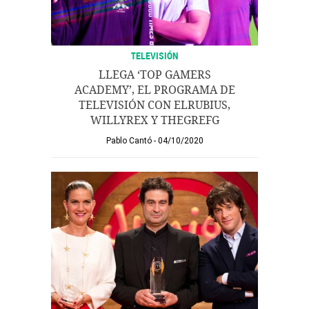
TELEVISIÓN
LLEGA ‘TOP GAMERS
ACADEMY’, EL PROGRAMA DE
TELEVISIÓN CON ELRUBIUS,
WILLYREX Y THEGREFG
Pablo Cantó
04/10/2020