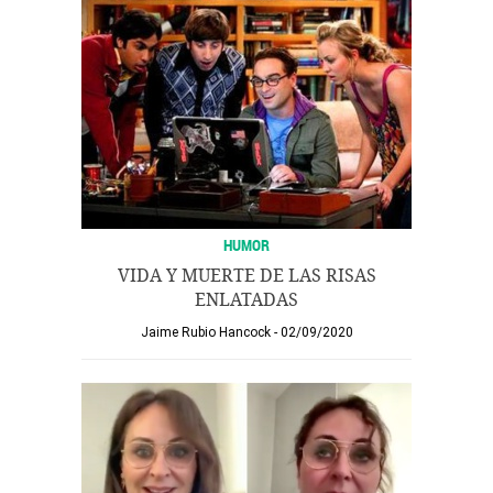
HUMOR
VIDA Y MUERTE DE LAS RISAS
ENLATADAS
Jaime Rubio Hancock
02/09/2020