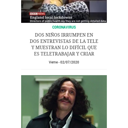
CORONAVIRUS
DOS NIÑOS IRRUMPEN EN
DOS ENTREVISTAS DE LA TELE
Y MUESTRAN LO DIFÍCIL QUE
ES TELETRABAJAR Y CRIAR
Verne
02/07/2020