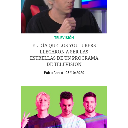
TELEVISIÓN
EL DÍA QUE LOS YOUTUBERS
LLEGARON A SER LAS
ESTRELLAS DE UN PROGRAMA
DE TELEVISIÓN
Pablo Cantó
05/10/2020