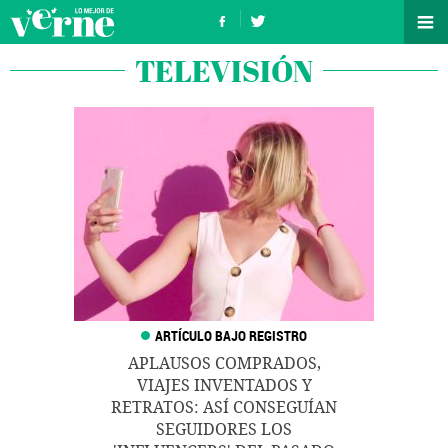
TELEVISIÓN
APLAUSOS COMPRADOS,
VIAJES INVENTADOS Y
RETRATOS: ASÍ CONSEGUÍAN
SEGUIDORES LOS