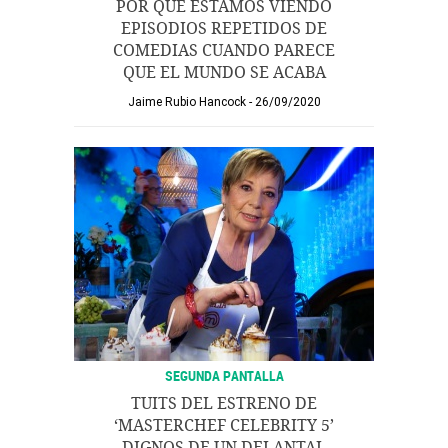
POR QUÉ ESTAMOS VIENDO
EPISODIOS REPETIDOS DE
COMEDIAS CUANDO PARECE
QUE EL MUNDO SE ACABA
Jaime Rubio Hancock
26/09/2020
SEGUNDA PANTALLA
TUITS DEL ESTRENO DE
‘MASTERCHEF CELEBRITY 5’
DIGNOS DE UN DELANTAL