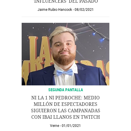
'INFLUENCERS' DEL PASADO
Jaime Rubio Hancock
08/02/2021
SEGUNDA PANTALLA
NI LA 1 NI PEDROCHE: MEDIO
MILLÓN DE ESPECTADORES
SIGUIERON LAS CAMPANADAS
CON IBAI LLANOS EN TWITCH
Verne
01/01/2021