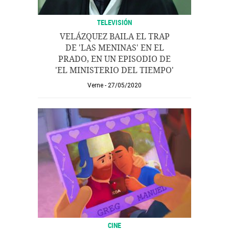
TELEVISIÓN
VELÁZQUEZ BAILA EL TRAP
DE 'LAS MENINAS' EN EL
PRADO, EN UN EPISODIO DE
'EL MINISTERIO DEL TIEMPO'
Verne
27/05/2020
CINE