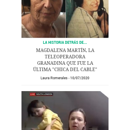
LA HISTORIA DETRÁS DE...
MAGDALENA MARTÍN, LA
TELEOPERADORA
GRANADINA QUE FUE LA
ÚLTIMA "CHICA DEL CABLE"
Laura Romerales
10/07/2020