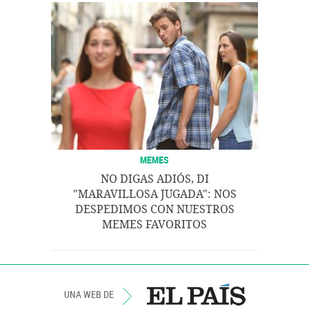
MEMES
NO DIGAS ADIÓS, DI
"MARAVILLOSA JUGADA": NOS
DESPEDIMOS CON NUESTROS
MEMES FAVORITOS
UNA WEB DE