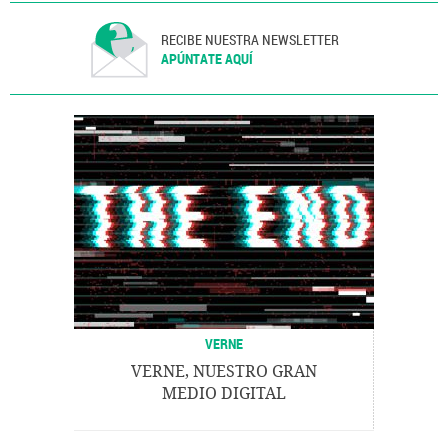
RECIBE NUESTRA NEWSLETTER
APÚNTATE AQUÍ
VERNE
VERNE, NUESTRO GRAN
MEDIO DIGITAL