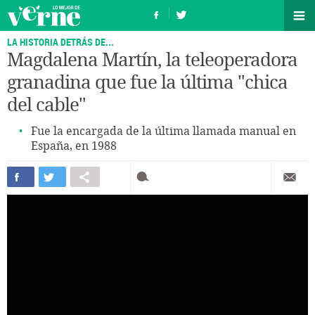
LA HISTORIA DETRÁS DE...
Magdalena Martín, la teleoperadora
granadina que fue la última "chica
del cable"
Fue la encargada de la última llamada manual en
España, en 1988