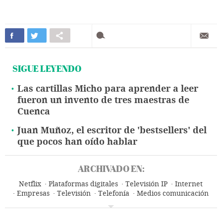
SIGUE LEYENDO
Las cartillas Micho para aprender a leer
fueron un invento de tres maestras de
Cuenca
Juan Muñoz, el escritor de 'bestsellers' del
que pocos han oído hablar
ARCHIVADO EN:
Netflix
Plataformas digitales
Televisión IP
Internet
Empresas
Televisión
Telefonía
Medios comunicación
Economía
Telecomunicaciones
Comunicaciones
Comunicación