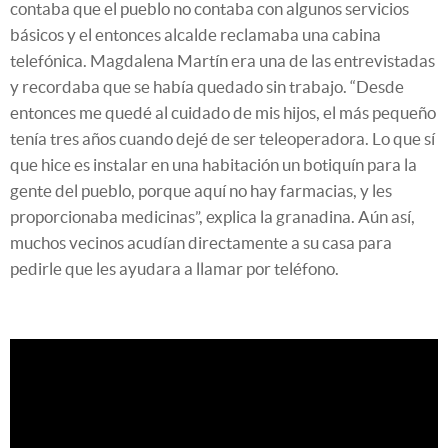
contaba que el pueblo no contaba con algunos servicios
básicos y el entonces alcalde reclamaba una cabina
telefónica. Magdalena Martín era una de las entrevistadas
y recordaba que se había quedado sin trabajo. “Desde
entonces me quedé al cuidado de mis hijos, el más pequeño
tenía tres años cuando dejé de ser teleoperadora. Lo que sí
que hice es instalar en una habitación un botiquín para la
gente del pueblo, porque aquí no hay farmacias, y les
proporcionaba medicinas”, explica la granadina. Aún así,
muchos vecinos acudían directamente a su casa para
pedirle que les ayudara a llamar por teléfono.