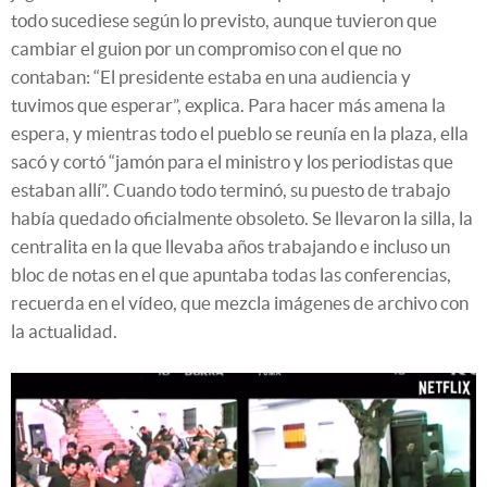
todo sucediese según lo previsto, aunque tuvieron que
cambiar el guion por un compromiso con el que no
contaban: “El presidente estaba en una audiencia y
tuvimos que esperar”, explica. Para hacer más amena la
espera, y mientras todo el pueblo se reunía en la plaza, ella
sacó y cortó “jamón para el ministro y los periodistas que
estaban allí”. Cuando todo terminó, su puesto de trabajo
había quedado oficialmente obsoleto. Se llevaron la silla, la
centralita en la que llevaba años trabajando e incluso un
bloc de notas en el que apuntaba todas las conferencias,
recuerda en el vídeo, que mezcla imágenes de archivo con
la actualidad.