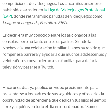
competiciones de videojuegos. Los cinco años anteriores
había sido narrador en
la Liga de Videojuegos Profesional
(LVP)
, donde retransmitió partidas de videojuegos como
League of Lengends, Fortnite
o
FIFA
.
Es decir, era muy conocido entre los aficionados a las
consolas, pero no tanto entre sus padres. Siendo la
Nochevieja una celebración familiar, Llanos ha tenido que
romper esa barrera y ayudar a que muchos adolescentes y
veinteañeros convencieran a sus familias para dejar la
televisión y pasarse a Twitch.
Hace unos días ya publicó un vídeo precisamente para
presentarse a los padres de sus seguidores y ofrecerles la
oportunidad de aprender a qué dedican sus hijos el tiempo
libre y a quién ven todo el día en el ordenador. “Somos