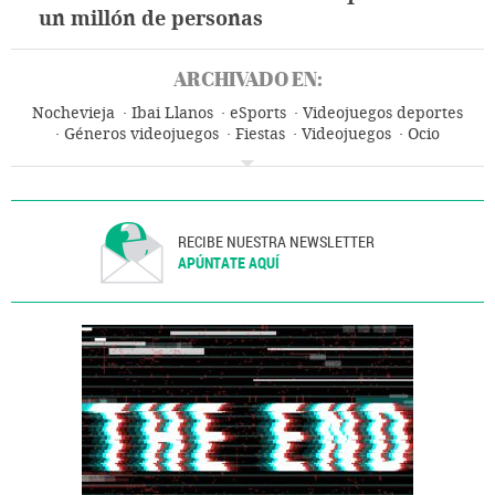
un millón de personas
ARCHIVADO EN:
Nochevieja
Ibai Llanos
eSports
Videojuegos deportes
Géneros videojuegos
Fiestas
Videojuegos
Ocio
Televisión
RECIBE NUESTRA NEWSLETTER
APÚNTATE AQUÍ