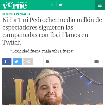
SEGUNDA PANTALLA
Ni La 1 ni Pedroche: medio millón de
espectadores siguieron las
campanadas con Ibai Llanos en
Twitch
"Toxicidad fuera, mala vibra fuera"