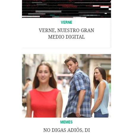
VERNE
VERNE, NUESTRO GRAN
MEDIO DIGITAL
MEMES
NO DIGAS ADIÓS, DI