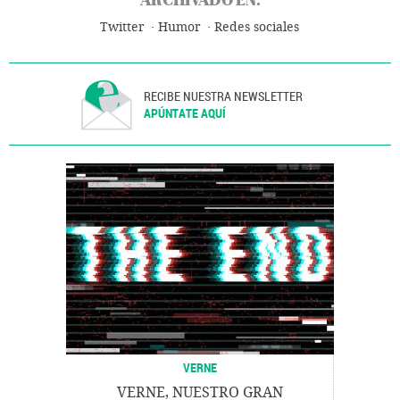
Twitter
Humor
Redes sociales
RECIBE NUESTRA NEWSLETTER
APÚNTATE AQUÍ
VERNE
VERNE, NUESTRO GRAN