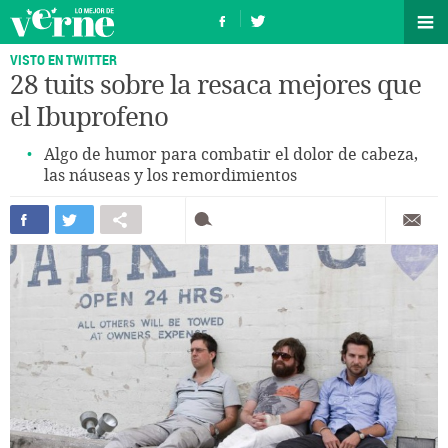
VISTO EN TWITTER
28 tuits sobre la resaca mejores que
el Ibuprofeno
Algo de humor para combatir el dolor de cabeza,
las náuseas y los remordimientos