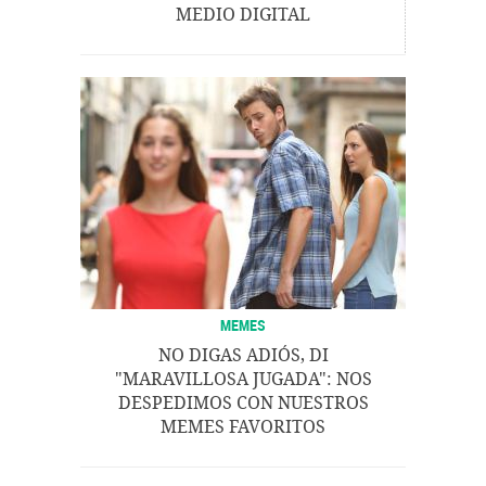
MEDIO DIGITAL
MEMES
NO DIGAS ADIÓS, DI
"MARAVILLOSA JUGADA": NOS
DESPEDIMOS CON NUESTROS
MEMES FAVORITOS