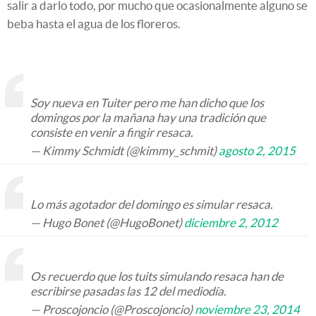
salir a darlo todo, por mucho que ocasionalmente alguno se
beba hasta el agua de los floreros.
Soy nueva en Tuiter pero me han dicho que los
domingos por la mañana hay una tradición que
consiste en venir a fingir resaca.
— Kimmy Schmidt (@kimmy_schmit)
agosto 2, 2015
Lo más agotador del domingo es simular resaca.
— Hugo Bonet (@HugoBonet)
diciembre 2, 2012
Os recuerdo que los tuits simulando resaca han de
escribirse pasadas las 12 del mediodía.
— Proscojoncio (@Proscojoncio)
noviembre 23, 2014