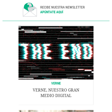
RECIBE NUESTRA NEWSLETTER
APÚNTATE AQUÍ
VERNE
VERNE, NUESTRO GRAN
MEDIO DIGITAL