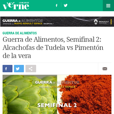
GUERRA DE ALIMENTOS
Guerra de Alimentos, Semifinal 2:
Alcachofas de Tudela vs Pimentón
de la vera