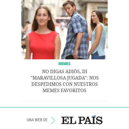
MEMES
NO DIGAS ADIÓS, DI
"MARAVILLOSA JUGADA": NOS
DESPEDIMOS CON NUESTROS
MEMES FAVORITOS
UNA WEB DE