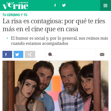
TU CEREBRO Y TÚ
La risa es contagiosa: por qué te ríes
más en el cine que en casa
El humor es social y, por lo general, nos reímos más
cuando estamos acompañados