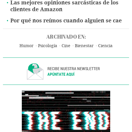
Las mejores opiniones sarcásticas de los
clientes de Amazon
Por qué nos reímos cuando alguien se cae
ARCHIVADO EN:
Humor
Psicología
Cine
Bienestar
Ciencia
RECIBE NUESTRA NEWSLETTER
APÚNTATE AQUÍ