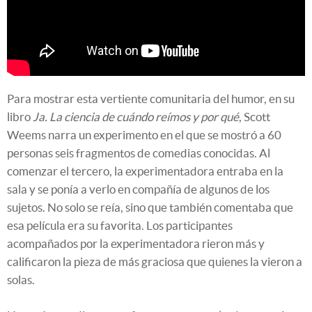
Para mostrar esta vertiente comunitaria del humor, en su
libro
Ja. La ciencia de cuándo reímos y por qué
, Scott
Weems narra un experimento en el que se mostró a 60
personas seis fragmentos de comedias conocidas. Al
comenzar el tercero, la experimentadora entraba en la
sala y se ponía a verlo en compañía de algunos de los
sujetos. No solo se reía, sino que también comentaba que
esa película era su favorita. Los participantes
acompañados por la experimentadora rieron más y
calificaron la pieza de más graciosa que quienes la vieron a
solas.