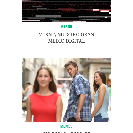
VERNE
VERNE, NUESTRO GRAN
MEDIO DIGITAL
MEMES