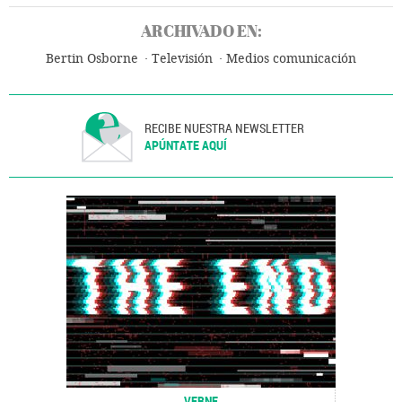
ARCHIVADO EN:
Bertin Osborne
Televisión
Medios comunicación
RECIBE NUESTRA NEWSLETTER
APÚNTATE AQUÍ
VERNE