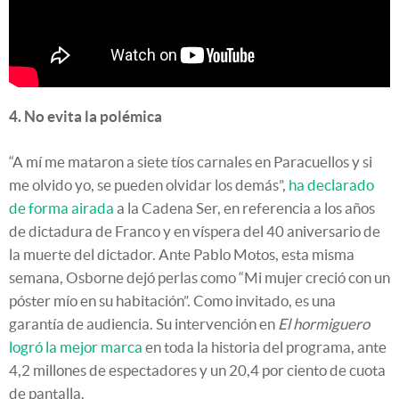
4. No evita la polémica
“A mí me mataron a siete tíos carnales en Paracuellos y si
me olvido yo, se pueden olvidar los demás”,
ha declarado
de forma airada
a la Cadena Ser, en referencia a los años
de dictadura de Franco y en víspera del 40 aniversario de
la muerte del dictador. Ante Pablo Motos, esta misma
semana, Osborne dejó perlas como “Mi mujer creció con un
póster mío en su habitación”. Como invitado, es una
garantía de audiencia. Su intervención en
El hormiguero
logró la mejor marca
en toda la historia del programa, ante
4,2 millones de espectadores y un 20,4 por ciento de cuota
de pantalla.