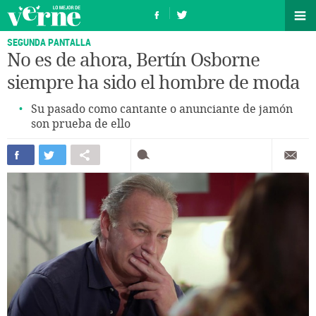
SEGUNDA PANTALLA
No es de ahora, Bertín Osborne
siempre ha sido el hombre de moda
Su pasado como cantante o anunciante de jamón
son prueba de ello