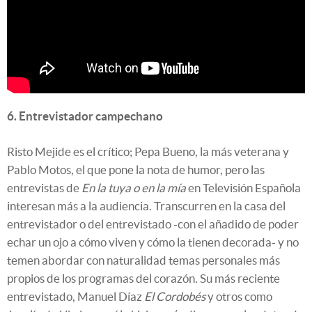
6. Entrevistador campechano
Risto Mejide es el crítico; Pepa Bueno, la más veterana y
Pablo Motos, el que pone la nota de humor, pero las
entrevistas de
En la tuya o en la mía
en Televisión Española
interesan más a la audiencia. Transcurren en la casa del
entrevistador o del entrevistado -con el añadido de poder
echar un ojo a cómo viven y cómo la tienen decorada- y no
temen abordar con naturalidad temas personales más
propios de los programas del corazón. Su más reciente
entrevistado, Manuel Díaz
El Cordobés
y otros como