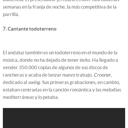
semanas en la franja de noche, la más competitiva de la
parrilla.
7. Cantante todoterreno
El andaluz también es un todoterreno en el mundo de la
música, donde no ha dejado de tener éxito. Ha llegado a
vender 350.000 copias de algunos de sus discos de
rancheras y acaba de lanzar nuevo trabajo,
Croone
r,
dedicado al
swing
. Sus primeras grabaciones, en cambio,
estaban centradas en la canción romántica y las melodías
mediterráneas y lo petaba.