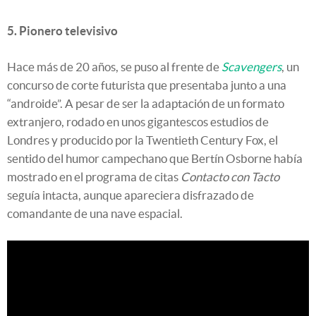
5. Pionero televisivo
Hace más de 20 años, se puso al frente de
Scavengers
, un
concurso de corte futurista que presentaba junto a una
“androide”. A pesar de ser la adaptación de un formato
extranjero, rodado en unos gigantescos estudios de
Londres y producido por la Twentieth Century Fox, el
sentido del humor campechano que Bertín Osborne había
mostrado en el programa de citas
Contacto con Tacto
seguía intacta, aunque apareciera disfrazado de
comandante de una nave espacial.