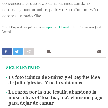
convencionales que se aplican a los niños con daño
cerebral", apuntan ambos, padres de un niño con lesión
cerebral llamado Kike.
* También puedes seguirnos en
Instagram
y
Flipboard
. ¡No te pierdas lo mejor de
Verne!
SIGUE LEYENDO
La foto icónica de Suárez y el Rey fue idea
de Julio Iglesias. Y no lo sabíamos
La razón por la que Jesulín abandonó la
música tras el 'toa, toa, toa': él mismo pagó
para dejar de cantar