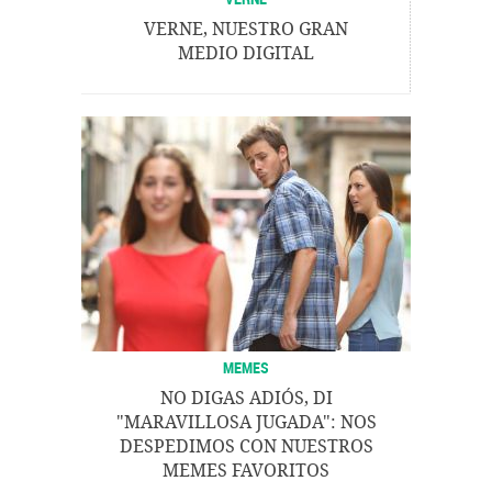
VERNE, NUESTRO GRAN
MEDIO DIGITAL
MEMES
NO DIGAS ADIÓS, DI
"MARAVILLOSA JUGADA": NOS
DESPEDIMOS CON NUESTROS
MEMES FAVORITOS