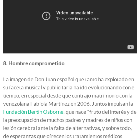
8. Hombre comprometido
La imagen de Don Juan español que tanto ha explotado en
su faceta musical y publicitaria ha ido evolucionando con el
tiempo, en especial desde que contrajo matrimonio con la
venezolana Fabiola Martínez en 2006. Juntos impulsan la
Fundación Bertín Osborne
, que
nace "fruto del interés y de
la preocupación de muchos padres y madres de niños con
lesión cerebral ante la falta de alternativas, y sobre todo,
de esperanzas que ofrecen los tratamientos médicos