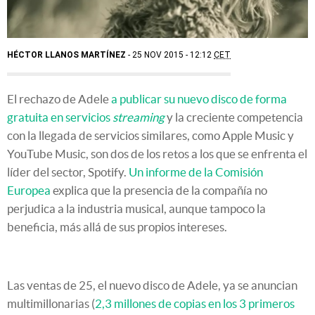
HÉCTOR LLANOS MARTÍNEZ
25 NOV 2015 - 12:12
CET
El rechazo de Adele
a publicar su nuevo disco de forma
gratuita en servicios
streaming
y la creciente competencia
con la llegada de servicios similares, como Apple Music y
YouTube Music, son dos de los retos a los que se enfrenta el
líder del sector, Spotify.
Un informe de la Comisión
Europea
explica que la presencia de la compañía no
perjudica a la industria musical, aunque tampoco la
beneficia, más allá de sus propios intereses.
Las ventas de 25, el nuevo disco de Adele, ya se anuncian
multimillonarias (
2,3 millones de copias en los 3 primeros