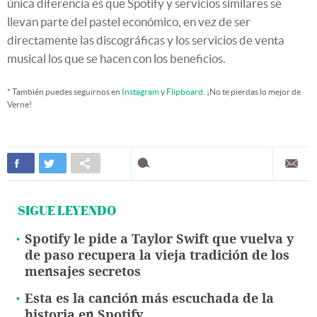
única diferencia es que Spotify y servicios similares se
llevan parte del pastel económico, en vez de ser
directamente las discográficas y los servicios de venta
musical los que se hacen con los beneficios.
* También puedes seguirnos en
Instagram
y
Flipboard
. ¡No te pierdas lo mejor de
Verne!
SIGUE LEYENDO
Spotify le pide a Taylor Swift que vuelva y
de paso recupera la vieja tradición de los
mensajes secretos
Esta es la canción más escuchada de la
historia en Spotify