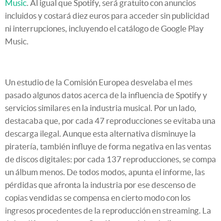
Music
. Al igual que Spotify, será gratuito con anuncios
incluidos y costará diez euros para acceder sin publicidad
ni interrupciones, incluyendo el catálogo de Google Play
Music.
Un estudio de la Comisión Europea desvelaba el mes
pasado algunos datos acerca de la influencia de Spotify y
servicios similares en la industria musical. Por un lado,
destacaba que, por cada 47 reproducciones se evitaba una
descarga ilegal. Aunque esta alternativa disminuye la
piratería, también influye de forma negativa en las ventas
de discos digitales: por cada 137 reproducciones, se compa
un álbum menos. De todos modos, apunta el informe, las
pérdidas que afronta la industria por ese descenso de
copias vendidas se compensa en cierto modo con los
ingresos procedentes de la reproducción en streaming. La