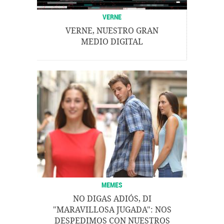
VERNE
VERNE, NUESTRO GRAN
MEDIO DIGITAL
MEMES
NO DIGAS ADIÓS, DI
"MARAVILLOSA JUGADA": NOS
DESPEDIMOS CON NUESTROS