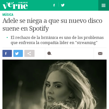
MÚSICA
Adele se niega a que su nuevo disco
suene en Spotify
El rechazo de la británica es uno de los problemas
que enfrenta la compañía líder en "streaming"