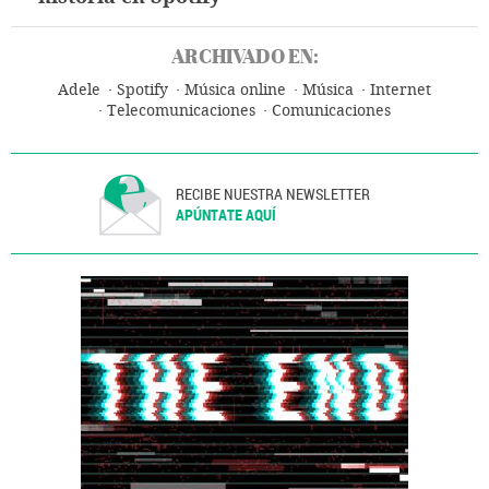
ARCHIVADO EN:
Adele
Spotify
Música online
Música
Internet
Telecomunicaciones
Comunicaciones
RECIBE NUESTRA NEWSLETTER
APÚNTATE AQUÍ