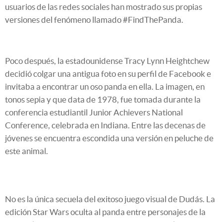
usuarios de las redes sociales han mostrado sus propias
versiones del fenómeno llamado #FindThePanda.
Poco después, la estadounidense Tracy Lynn Heightchew
decidió colgar una antigua foto en su perfil de Facebook e
invitaba a encontrar un oso panda en ella. La imagen, en
tonos sepia y que data de 1978, fue tomada durante la
conferencia estudiantil Junior Achievers National
Conference, celebrada en Indiana. Entre las decenas de
jóvenes se encuentra escondida una versión en peluche de
este animal.
No es la única secuela del exitoso juego visual de Dudás. La
edición Star Wars oculta al panda entre personajes de la