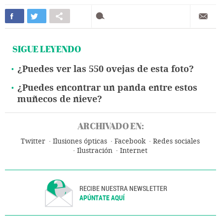
SIGUE LEYENDO
¿Puedes ver las 550 ovejas de esta foto?
¿Puedes encontrar un panda entre estos
muñecos de nieve?
ARCHIVADO EN:
Twitter
Ilusiones ópticas
Facebook
Redes sociales
Ilustración
Internet
RECIBE NUESTRA NEWSLETTER
APÚNTATE AQUÍ