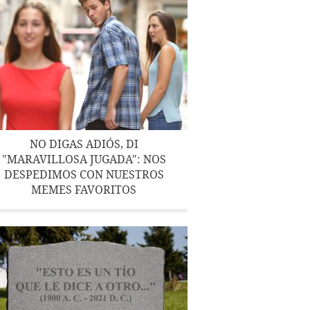
NO DIGAS ADIÓS, DI
"MARAVILLOSA JUGADA": NOS
DESPEDIMOS CON NUESTROS
MEMES FAVORITOS