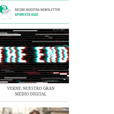
RECIBE NUESTRA NEWSLETTER
APÚNTATE AQUÍ
VERNE, NUESTRO GRAN
MEDIO DIGITAL