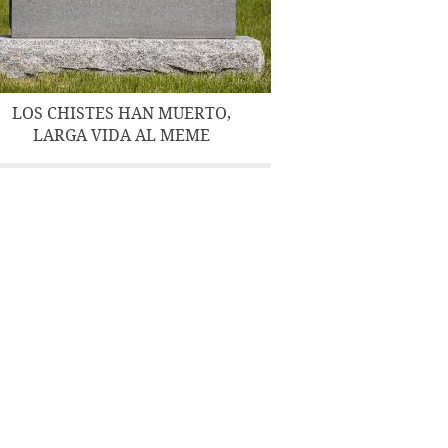
LOS CHISTES HAN MUERTO,
LARGA VIDA AL MEME