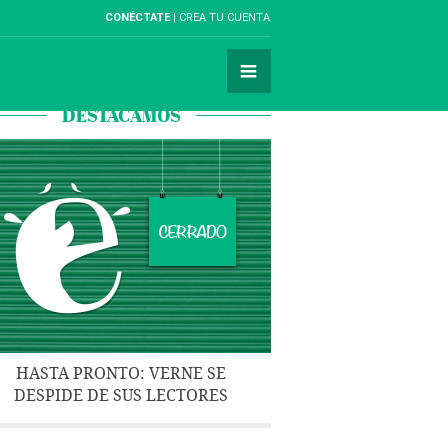
CONÉCTATE
CREA TU CUENTA
DESTACAMOS
HASTA PRONTO: VERNE SE
DESPIDE DE SUS LECTORES