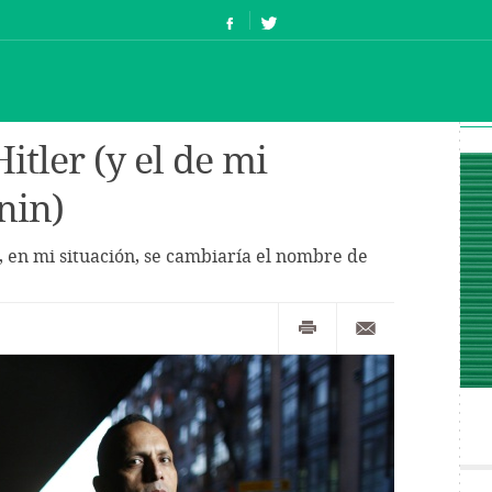
tler (y el de mi
nin)
 en mi situación, se cambiaría el nombre de