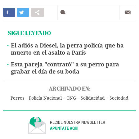
SIGUE LEYENDO
El adiós a Diesel, la perra policía que ha
muerto en el asalto a París
Esta pareja "contrató" a su perro para
grabar el día de su boda
ARCHIVADO EN:
Perros
Policía Nacional
ONG
Solidaridad
Sociedad
RECIBE NUESTRA NEWSLETTER
APÚNTATE AQUÍ