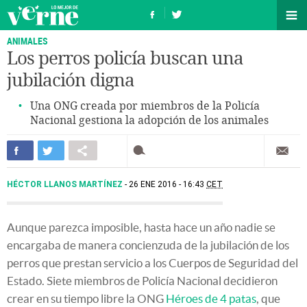
ANIMALES
Los perros policía buscan una
jubilación digna
Una ONG creada por miembros de la Policía
Nacional gestiona la adopción de los animales
HÉCTOR LLANOS MARTÍNEZ
26 ENE 2016 - 16:43
CET
Aunque parezca imposible, hasta hace un año nadie se
encargaba de manera concienzuda de la jubilación de los
perros que prestan servicio a los Cuerpos de Seguridad del
Estado. Siete miembros de Policía Nacional decidieron
crear en su tiempo libre la ONG
Héroes de 4 patas
, que