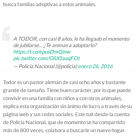
busca familias adoptivas a estos animales.
A TODOR, con casi 8 años, le ha llegado el momento
de jubilarse... ¿Te animas a adoptarlo?
https://t.co/epusDmQinw
pic.twitter.com/GlUOaaqFOt
— Policía Nacional (@policia)
enero 26, 2016
Todor es un pastor alemán de casi ocho años y bastante
grande de tamaño. Tiene buen carácter, por lo que puede
convivir en una familia con niños y con otros animales,
explica esta organización sin ánimo de lucro a través de su
página web y sus redes sociales. Este tuit desde la cuenta
de Policía Nacional, que de momento se ha compartido
más de 800 veces, colabora a buscarle un nuevo hogar.