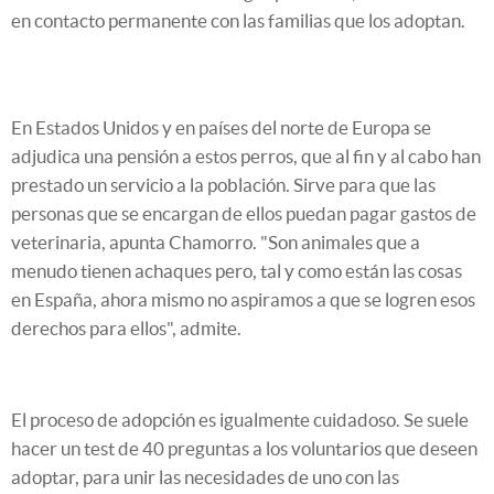
en contacto permanente con las familias que los adoptan.
En Estados Unidos y en países del norte de Europa se
adjudica una pensión a estos perros, que al fin y al cabo han
prestado un servicio a la población. Sirve para que las
personas que se encargan de ellos puedan pagar gastos de
veterinaria, apunta Chamorro. "Son animales que a
menudo tienen achaques pero, tal y como están las cosas
en España, ahora mismo no aspiramos a que se logren esos
derechos para ellos", admite.
El proceso de adopción es igualmente cuidadoso. Se suele
hacer un test de 40 preguntas a los voluntarios que deseen
adoptar, para unir las necesidades de uno con las