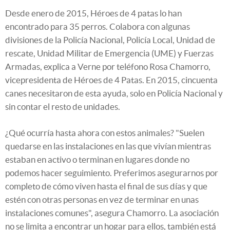
Desde enero de 2015, Héroes de 4 patas lo han
encontrado para 35 perros. Colabora con algunas
divisiones de la Policía Nacional, Policía Local, Unidad de
rescate, Unidad Militar de Emergencia (UME) y Fuerzas
Armadas, explica a Verne por teléfono Rosa Chamorro,
vicepresidenta de Héroes de 4 Patas. En 2015, cincuenta
canes necesitaron de esta ayuda, solo en Policía Nacional y
sin contar el resto de unidades.
¿Qué ocurría hasta ahora con estos animales? "Suelen
quedarse en las instalaciones en las que vivían mientras
estaban en activo o terminan en lugares donde no
podemos hacer seguimiento. Preferimos asegurarnos por
completo de cómo viven hasta el final de sus días y que
estén con otras personas en vez de terminar en unas
instalaciones comunes", asegura Chamorro. La asociación
no se limita a encontrar un hogar para ellos, también está