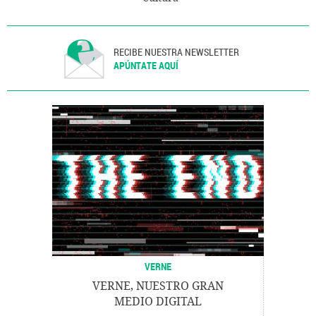
RECIBE NUESTRA NEWSLETTER
APÚNTATE AQUÍ
VERNE
VERNE, NUESTRO GRAN
MEDIO DIGITAL