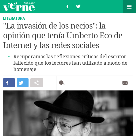
LITERATURA
"La invasión de los necios": la
opinión que tenía Umberto Eco de
Internet y las redes sociales
Recuperamos las reflexiones críticas del escritor
fallecido que los lectores han utilizado a modo de
homenaje