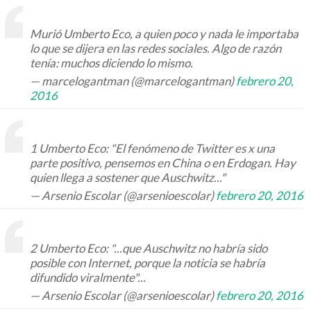
Murió Umberto Eco, a quien poco y nada le importaba
lo que se dijera en las redes sociales. Algo de razón
tenía: muchos diciendo lo mismo.
— marcelogantman (@marcelogantman)
febrero 20,
2016
1 Umberto Eco: "El fenómeno de Twitter es x una
parte positivo, pensemos en China o en Erdogan. Hay
quien llega a sostener que Auschwitz..."
— Arsenio Escolar (@arsenioescolar)
febrero 20, 2016
2 Umberto Eco: "...que Auschwitz no habría sido
posible con Internet, porque la noticia se habría
difundido viralmente"...
— Arsenio Escolar (@arsenioescolar)
febrero 20, 2016