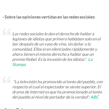
- Sobre las opiniones vertidas en las redes sociales:
Las redes sociales le dan el derecho de hablar a
legiones de idiotas que primero hablaban solo en el
bar después de un vaso de vino, sin dañar a la
comunidad. Ellos eran silenciados rápidamente y
ahora tienen el mismo derecho a hablar que un
premio Nobel. Es la invasión de los idiotas".
La
Stampa
"La televisión ha promovido al tonto del pueblo, con
respecto al cual el espectador se siente superior. El
drama de Internet es que ha promocionado al tonto
del pueblo al nivel de portador de la verdad".
ABC