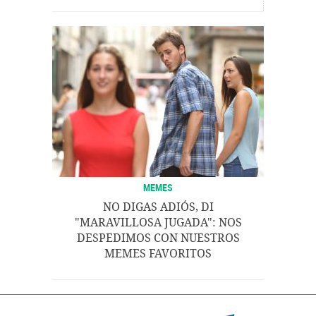
MEMES
NO DIGAS ADIÓS, DI
"MARAVILLOSA JUGADA": NOS
DESPEDIMOS CON NUESTROS
MEMES FAVORITOS