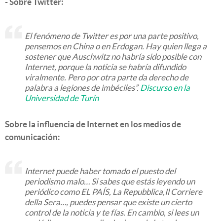
- Sobre Twitter:
El fenómeno de Twitter es por una parte positivo,
pensemos en China o en Erdogan. Hay quien llega a
sostener que Auschwitz no habría sido posible con
Internet, porque la noticia se habría difundido
viralmente. Pero por otra parte da derecho de
palabra a legiones de imbéciles”.
Discurso en la
Universidad de Turín
Sobre la influencia de Internet en los medios de
comunicación:
Internet puede haber tomado el puesto del
periodismo malo… Si sabes que estás leyendo un
periódico como EL PAÍS,
La Repubblica
,
Il Corriere
della Sera
…, puedes pensar que existe un cierto
control de la noticia y te fías. En cambio, si lees un