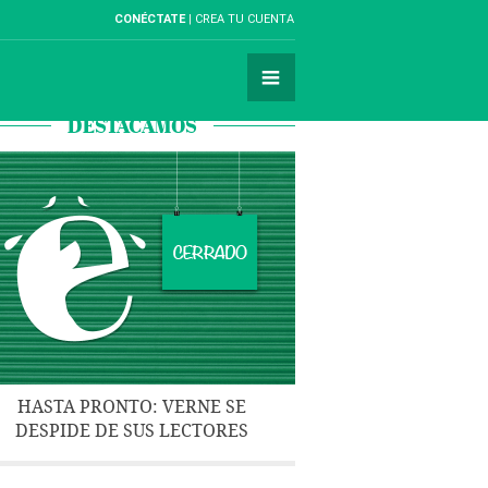
CONÉCTATE
CREA TU CUENTA
DESTACAMOS
HASTA PRONTO: VERNE SE
DESPIDE DE SUS LECTORES