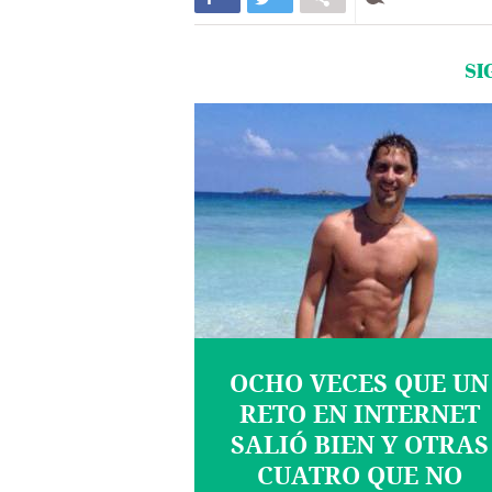
SI
OCHO VECES QUE UN
RETO EN INTERNET
SALIÓ BIEN Y OTRAS
CUATRO QUE NO