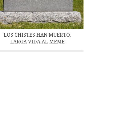
LOS CHISTES HAN MUERTO,
LARGA VIDA AL MEME