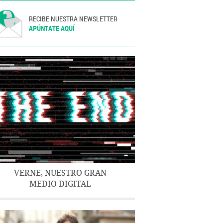
RECIBE NUESTRA NEWSLETTER
APÚNTATE AQUÍ
VERNE, NUESTRO GRAN
MEDIO DIGITAL