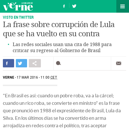
VISTO EN TWITTER
La frase sobre corrupción de Lula
que se ha vuelto en su contra
Las redes sociales usan una cita de 1988 para
criticar su regreso al Gobierno de Brasil
VERNE
17 MAR 2016 - 11:00
CET
"En Brasil es así: cuando un pobre roba, va a la cárcel;
cuando un rico roba, se convierte en ministro" es la frase
que pronunció en 1988 el expresidente de Brasil, Lula da
Silva. En los últimos días se ha convertido en arma
arrojadiza en redes contra el político, tras aceptar