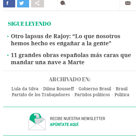
SIGUE LEYENDO
Otro lapsus de Rajoy: “Lo que nosotros
hemos hecho es engañar a la gente”
11 grandes obras españolas más caras que
mandar una nave a Marte
ARCHIVADO EN:
Lula da Silva
Dilma Rousseff
Gobierno Brasil
Brasil
Partido de los Trabajadores
Partidos políticos
Política
RECIBE NUESTRA NEWSLETTER
APÚNTATE AQUÍ