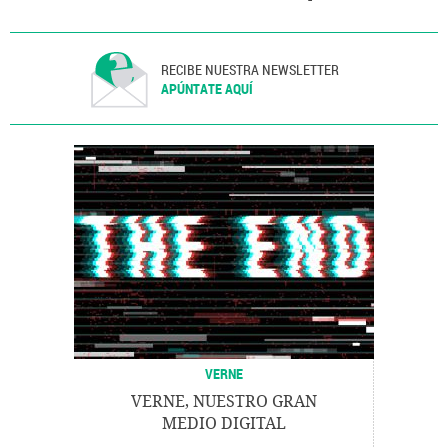
Transporte
RECIBE NUESTRA NEWSLETTER
APÚNTATE AQUÍ
VERNE
VERNE, NUESTRO GRAN
MEDIO DIGITAL