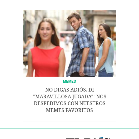
MEMES
NO DIGAS ADIÓS, DI
"MARAVILLOSA JUGADA": NOS
DESPEDIMOS CON NUESTROS
MEMES FAVORITOS