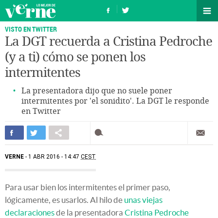
VISTO EN TWITTER
La DGT recuerda a Cristina Pedroche
(y a ti) cómo se ponen los
intermitentes
La presentadora dijo que no suele poner
intermitentes por 'el sonidito'. La DGT le responde
en Twitter
VERNE
1 ABR 2016 - 14:47
CEST
Para usar bien los intermitentes el primer paso,
lógicamente, es usarlos. Al hilo de
unas viejas
declaraciones
de la presentadora
Cristina Pedroche