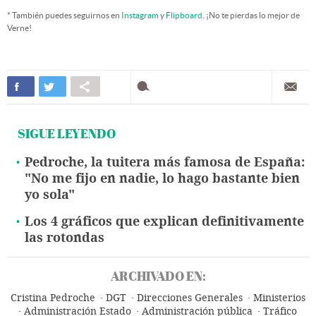
* También puedes seguirnos en
Instagram
y
Flipboard
. ¡No te pierdas lo mejor de
Verne!
SIGUE LEYENDO
Pedroche, la tuitera más famosa de España:
"No me fijo en nadie, lo hago bastante bien
yo sola"
Los 4 gráficos que explican definitivamente
las rotondas
ARCHIVADO EN:
Cristina Pedroche
DGT
Direcciones Generales
Ministerios
Administración Estado
Administración pública
Tráfico