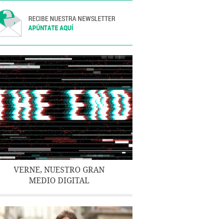
RECIBE NUESTRA NEWSLETTER
APÚNTATE AQUÍ
VERNE, NUESTRO GRAN
MEDIO DIGITAL