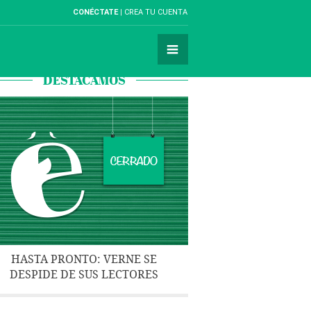
CONÉCTATE
CREA TU CUENTA
DESTACAMOS
HASTA PRONTO: VERNE SE
DESPIDE DE SUS LECTORES