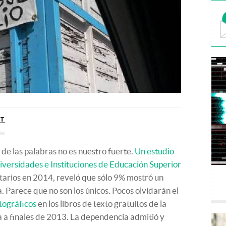
ST
 de las palabras no es nuestro fuerte.
Un estudio
iversidades e Instituciones de Educación Superior
itarios en 2014, reveló que sólo 9% mostró un
 Parece que no son los únicos. Pocos olvidarán el
tográficos
en los libros de texto gratuitos de la
 a finales de 2013. La dependencia admitió y