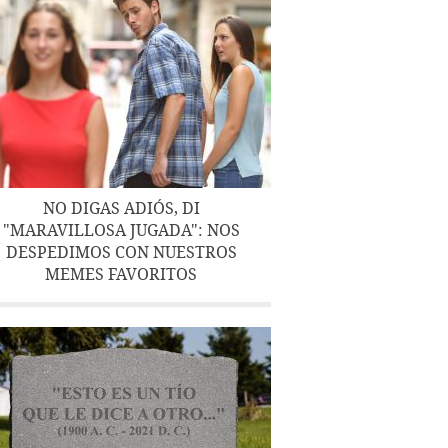
NO DIGAS ADIÓS, DI
"MARAVILLOSA JUGADA": NOS
DESPEDIMOS CON NUESTROS
MEMES FAVORITOS