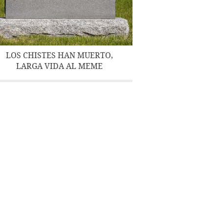
LOS CHISTES HAN MUERTO,
LARGA VIDA AL MEME