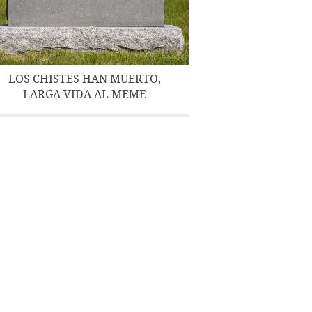
LOS CHISTES HAN MUERTO,
LARGA VIDA AL MEME