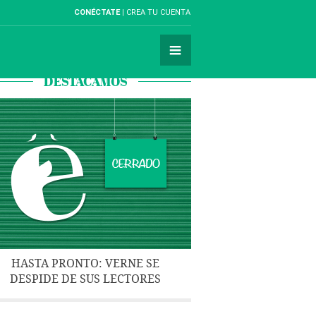
CONÉCTATE
CREA TU CUENTA
DESTACAMOS
HASTA PRONTO: VERNE SE
DESPIDE DE SUS LECTORES