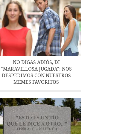
NO DIGAS ADIÓS, DI
"MARAVILLOSA JUGADA": NOS
DESPEDIMOS CON NUESTROS
MEMES FAVORITOS