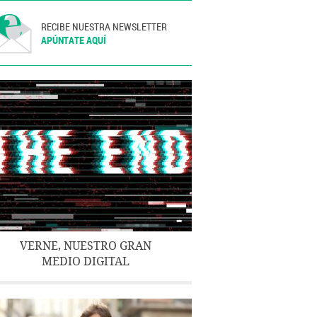
RECIBE NUESTRA NEWSLETTER
APÚNTATE AQUÍ
VERNE, NUESTRO GRAN
MEDIO DIGITAL