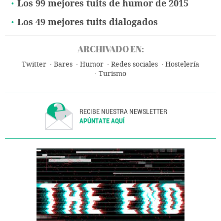
Los 99 mejores tuits de humor de 2015
Los 49 mejores tuits dialogados
ARCHIVADO EN:
Twitter
Bares
Humor
Redes sociales
Hostelería
Turismo
RECIBE NUESTRA NEWSLETTER
APÚNTATE AQUÍ