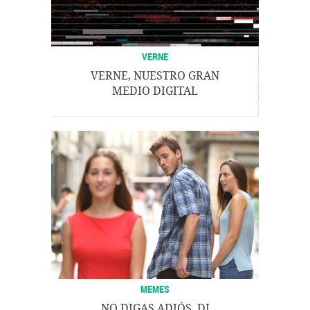
VERNE
VERNE, NUESTRO GRAN
MEDIO DIGITAL
MEMES
NO DIGAS ADIÓS, DI