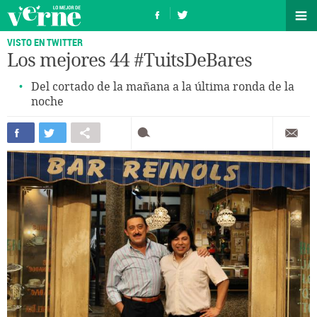
VISTO EN TWITTER
Los mejores 44 #TuitsDeBares
Del cortado de la mañana a la última ronda de la
noche