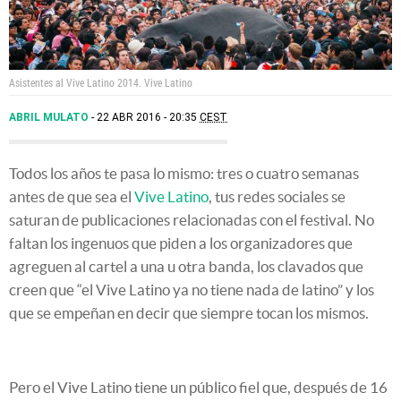
Asistentes al Vive Latino 2014.
Vive Latino
ABRIL MULATO
22 ABR 2016 - 20:35
CEST
Todos los años te pasa lo mismo: tres o cuatro semanas
antes de que sea el
Vive Latino
, tus redes sociales se
saturan de publicaciones relacionadas con el festival. No
faltan los ingenuos que piden a los organizadores que
agreguen al cartel a una u otra banda, los clavados que
creen que “el Vive Latino ya no tiene nada de latino” y los
que se empeñan en decir que siempre tocan los mismos.
Pero el Vive Latino tiene un público fiel que, después de 16