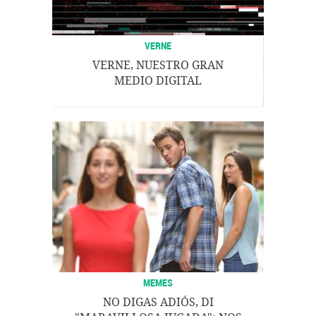
VERNE
VERNE, NUESTRO GRAN
MEDIO DIGITAL
MEMES
NO DIGAS ADIÓS, DI