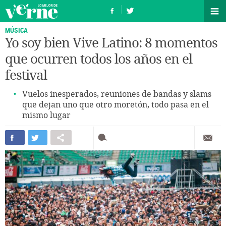
MÚSICA
Yo soy bien Vive Latino: 8 momentos
que ocurren todos los años en el
festival
Vuelos inesperados, reuniones de bandas y slams
que dejan uno que otro moretón, todo pasa en el
mismo lugar