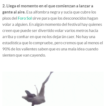
2. Llega el momento en el que comienzan a lanzar a
gente al aire.
Esa alfombra negra y sucia que cubre los
pisos del
Foro Sol
sirve para que los desconocidos hagan
volar a alguien. En algún momento del festival hay quienes
creen que puede ser divertido volar varios metros hacia
arriba y confiar en que no los dejarán caer. No hay una
estadística que lo compruebe, pero cremos que al menos el
90% de los valientes saben que es una mala idea cuando
sienten que van cayendo.