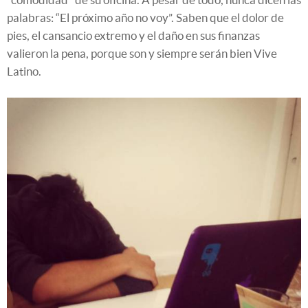
palabras: “El próximo año no voy”. Saben que el dolor de
pies, el cansancio extremo y el daño en sus finanzas
valieron la pena, porque son y siempre serán bien Vive
Latino.