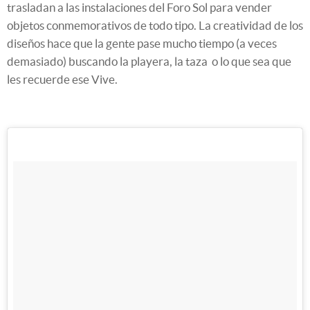
trasladan a las instalaciones del Foro Sol para vender
objetos conmemorativos de todo tipo. La creatividad de los
diseños hace que la gente pase mucho tiempo (a veces
demasiado) buscando la playera, la taza o lo que sea que
les recuerde ese Vive.