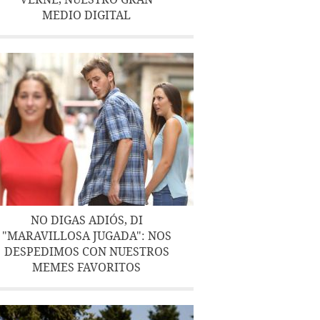
MEDIO DIGITAL
NO DIGAS ADIÓS, DI
"MARAVILLOSA JUGADA": NOS
DESPEDIMOS CON NUESTROS
MEMES FAVORITOS