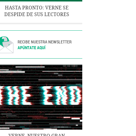
HASTA PRONTO: VERNE SE
DESPIDE DE SUS LECTORES
RECIBE NUESTRA NEWSLETTER
APÚNTATE AQUÍ
VERNE, NUESTRO GRAN