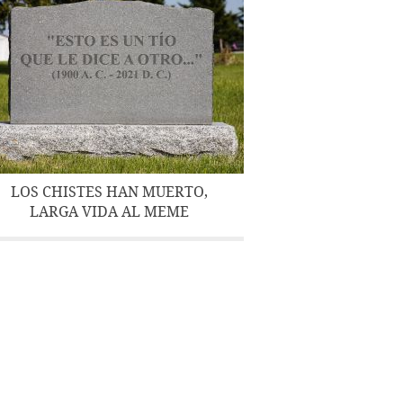
LOS CHISTES HAN MUERTO,
LARGA VIDA AL MEME