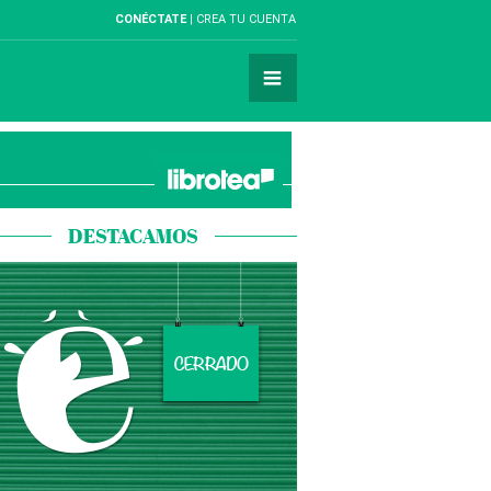
CONÉCTATE
CREA TU CUENTA
DESTACAMOS