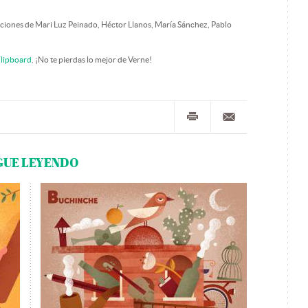
ciones de Mari Luz Peinado, Héctor Llanos, María Sánchez, Pablo
lipboard
. ¡No te pierdas lo mejor de Verne!
GUE LEYENDO