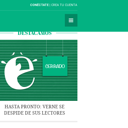
CONÉCTATE
CREA TU CUENTA
DESTACAMOS
HASTA PRONTO: VERNE SE
DESPIDE DE SUS LECTORES