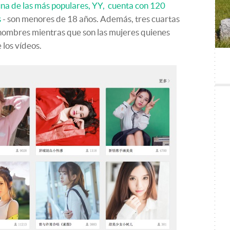
na de las más populares, YY, cuenta con 120
s
- son menores de 18 años. Además, tres cuartas
 hombres mientras que son las mujeres quienes
los vídeos.