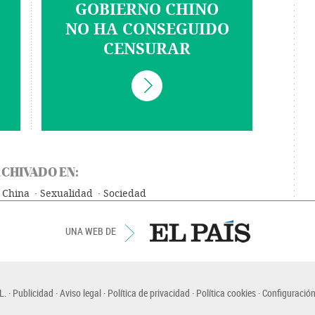
GOBIERNO CHINO
NO HA CONSEGUIDO
CENSURAR
CHIVADO EN:
China
Sexualidad
Sociedad
UNA WEB DE
L.
Publicidad
Aviso legal
Política de privacidad
Política cookies
Configuración