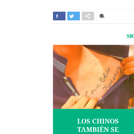
SI
LOS CHINOS
TAMBIÉN SE