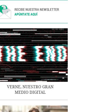
RECIBE NUESTRA NEWSLETTER
APÚNTATE AQUÍ
VERNE, NUESTRO GRAN
MEDIO DIGITAL