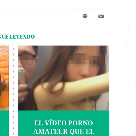
GUE LEYENDO
EL VÍDEO PORNO
AMATEUR QUE EL