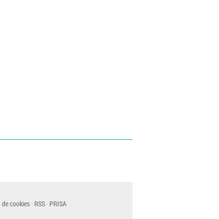
 de cookies
RSS
PRISA