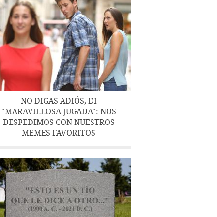
NO DIGAS ADIÓS, DI
"MARAVILLOSA JUGADA": NOS
DESPEDIMOS CON NUESTROS
MEMES FAVORITOS