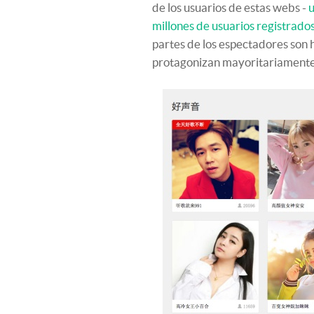
de los usuarios de estas webs -
u
millones de usuarios registrado
partes de los espectadores son
protagonizan mayoritariamente 