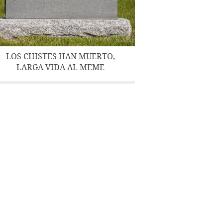
LOS CHISTES HAN MUERTO,
LARGA VIDA AL MEME