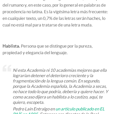
del rumano y, en este caso, por lo general en palabras de
procedencia no latina. Es la vigésima letra más frecuente:
en cualquier texto, un 0,7% de las letras serán haches, lo
cual no está mal para tratarse de una letra muda.
Hablista.
Persona que se distingue por la pureza,
propiedad y elegancia del lenguaje.
Ni esta Academia ni 10 academias mejores que ella
lograrían detener el deterioro creciente y la
fragmentación de la lengua común. En segundo,
porque la Academia española, la Academia a secas,
no hace todo lo que podría, debería y quiere hacer. Y
como acaso dijera un hablista a lo castizo, aquí, te
quiero, escopeta.
Pedro Laín Entralgo en
un artículo publicado en EL