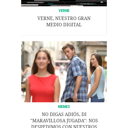
VERNE
VERNE, NUESTRO GRAN
MEDIO DIGITAL
MEMES
NO DIGAS ADIÓS, DI
"MARAVILLOSA JUGADA": NOS
DESPEDIMOS CON NUESTROS