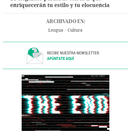
enriquecerán tu estilo y tu elocuencia
ARCHIVADO EN:
Lengua
Cultura
RECIBE NUESTRA NEWSLETTER
APÚNTATE AQUÍ