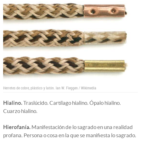
Herretes de cobre, plástico y latón.
Ian W. Fieggen / Wikimedia
Hialino.
Traslúcido. Cartílago hialino. Ópalo hialino.
Cuarzo hialino.
Hierofanía.
Manifestación de lo sagrado en una realidad
profana. Persona o cosa en la que se manifiesta lo sagrado.