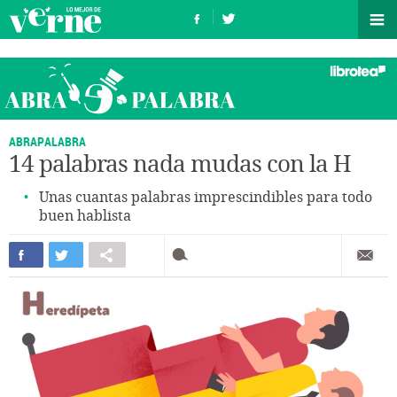
ABRAPALABRA
14 palabras nada mudas con la H
Unas cuantas palabras imprescindibles para todo
buen hablista