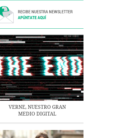
RECIBE NUESTRA NEWSLETTER
APÚNTATE AQUÍ
VERNE, NUESTRO GRAN
MEDIO DIGITAL