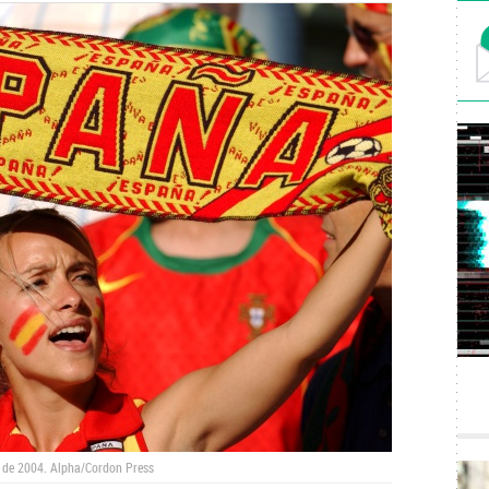
 de 2004. Alpha/Cordon Press