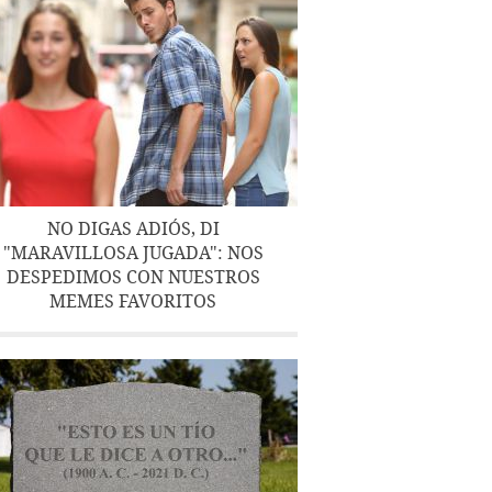
NO DIGAS ADIÓS, DI
"MARAVILLOSA JUGADA": NOS
DESPEDIMOS CON NUESTROS
MEMES FAVORITOS