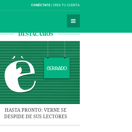
CONÉCTATE
CREA TU CUENTA
DESTACAMOS
HASTA PRONTO: VERNE SE
DESPIDE DE SUS LECTORES