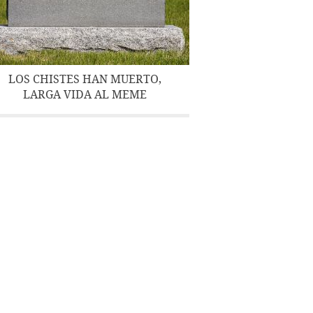
LOS CHISTES HAN MUERTO,
LARGA VIDA AL MEME