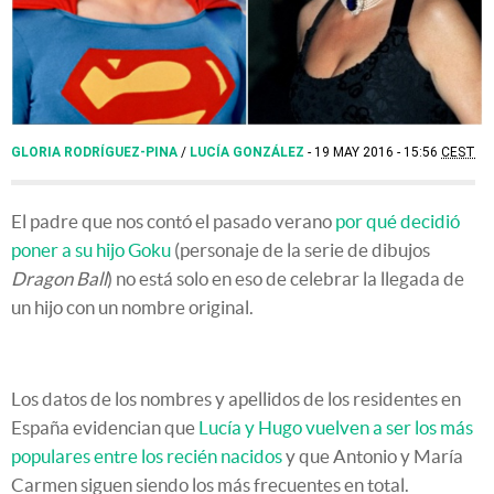
GLORIA RODRÍGUEZ-PINA
/
LUCÍA GONZÁLEZ
19 MAY 2016 - 15:56
CEST
El padre que nos contó el pasado verano
por qué decidió
poner a su hijo Goku
(personaje de la serie de dibujos
Dragon Ball
) no está solo en eso de celebrar la llegada de
un hijo con un nombre original.
Los datos de los nombres y apellidos de los residentes en
España evidencian que
Lucía y Hugo vuelven a ser los más
populares entre los recién nacidos
y que Antonio y María
Carmen siguen siendo los más frecuentes en total.