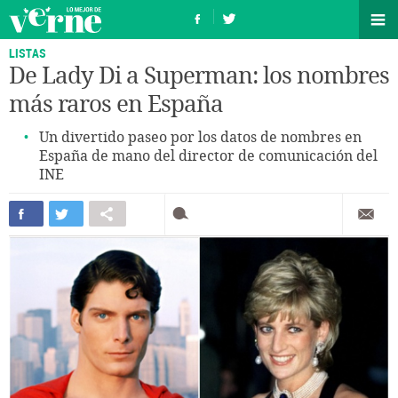
LISTAS
De Lady Di a Superman: los nombres
más raros en España
Un divertido paseo por los datos de nombres en
España de mano del director de comunicación del
INE