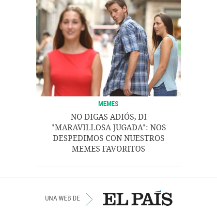
MEMES
NO DIGAS ADIÓS, DI
"MARAVILLOSA JUGADA": NOS
DESPEDIMOS CON NUESTROS
MEMES FAVORITOS
UNA WEB DE