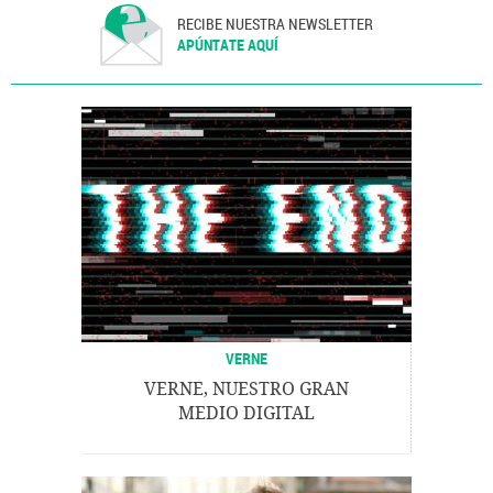
RECIBE NUESTRA NEWSLETTER
APÚNTATE AQUÍ
VERNE
VERNE, NUESTRO GRAN
MEDIO DIGITAL