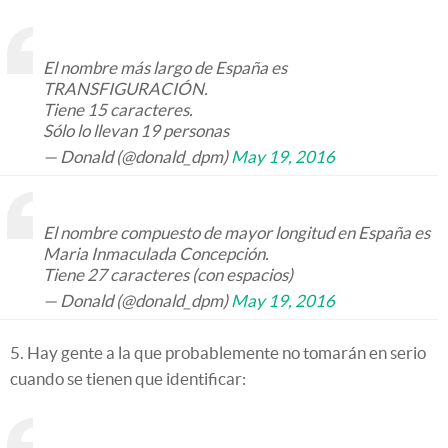
El nombre más largo de España es
TRANSFIGURACIÓN.
Tiene 15 caracteres.
Sólo lo llevan 19 personas
— Donald (@donald_dpm)
May 19, 2016
El nombre compuesto de mayor longitud en España es
Maria Inmaculada Concepción.
Tiene 27 caracteres (con espacios)
— Donald (@donald_dpm)
May 19, 2016
5. Hay gente a la que probablemente no tomarán en serio
cuando se tienen que identificar: