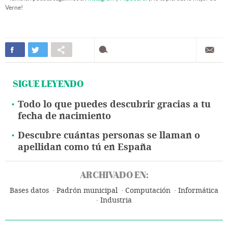
Verne!
SIGUE LEYENDO
Todo lo que puedes descubrir gracias a tu
fecha de nacimiento
Descubre cuántas personas se llaman o
apellidan como tú en España
ARCHIVADO EN:
Bases datos
Padrón municipal
Computación
Informática
Industria