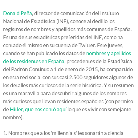
Donald Peña
, director de comunicación del Instituto
Nacional de Estadística (INE), conoce al dedillo los
registros de nombres y apellidos más comunes de España.
Es una de sus estadísticas preferidas del INE, como ha
contado él mismo en su cuenta de Twitter. Este jueves,
cuando se han publicado los datos de
nombres y apellidos
de los residentes en España
, procedentes
de la Estadística
del Padrón Continuo a 1 de enero de 2015
, ha compartido
en esta red social con sus casi 2.500 seguidores algunos de
los detalles más curiosos de la serie histórica. Y su resumen
es una maravilla para descubrir algunos de los nombres
más curiosos que llevan residentes españoles (con permiso
de
Hitler, que nos contó aquí
lo que es vivir con semejante
nombre).
1. Nombres que a los 'millennials' les sonarán a ciencia