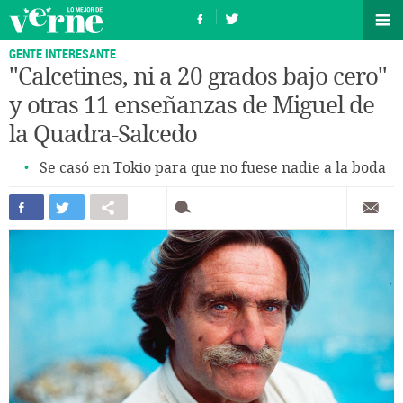
GENTE INTERESANTE
"Calcetines, ni a 20 grados bajo cero"
y otras 11 enseñanzas de Miguel de
la Quadra-Salcedo
Se casó en Tokio para que no fuese nadie a la boda