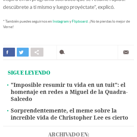
descúbrete a ti mismo y luego proyéctate", explicó.
* También puedes seguirnos en
Instagram
y
Flipboard
. ¡No te pierdas lo mejor de
Verne!
SIGUE LEYENDO
"Imposible resumir tu vida en un tuit": el
homenaje en redes a Miguel de la Quadra-
Salcedo
Sorprendentemente, el meme sobre la
increíble vida de Christopher Lee es cierto
ARCHIVADO EN: