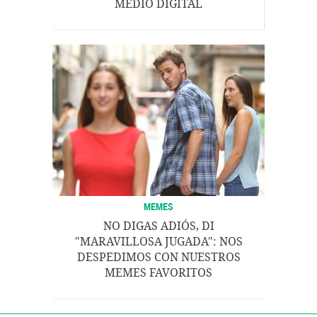
MEDIO DIGITAL
MEMES
NO DIGAS ADIÓS, DI
"MARAVILLOSA JUGADA": NOS
DESPEDIMOS CON NUESTROS
MEMES FAVORITOS