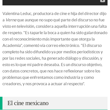
Valentina Leduc, productora de cine e hija del director dijo
a
Verne
que aunque no supo qué parte del discurso no fue
visto en televisión, considera aquella interrupción una falta
de respeto. "Es taparle la boca a quien ha sido galardonado
con el reconocimiento más importante que otorga la
Academia", comentó vía correo electrónico. "El discurso
completo ha sido difundido ya por medios periodísticos y
por las redes sociales, ha generado diálogo y discusión, y
esto es lo que mi padre deseaba. Es un discurso objetivo,
con datos concretos, que nos hace reflexionar sobre los
problemas que enfrentamos como industria y como
creadores, y nos provoca a actuar al respecto".
El cine mexicano