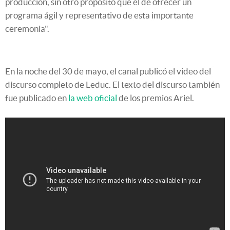
producción, sin otro propósito que el de ofrecer un
programa ágil y representativo de esta importante
ceremonia".
En la noche del 30 de mayo, el canal publicó el video del
discurso completo de Leduc. El texto del discurso también
fue publicado en
la web oficial
de los premios Ariel.