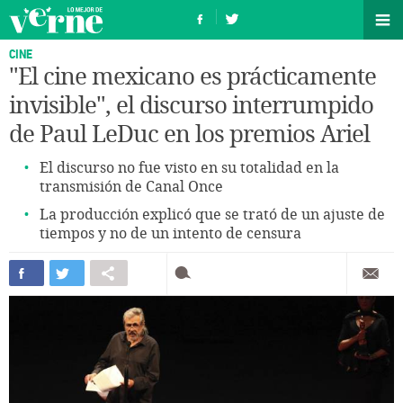
CINE
"El cine mexicano es prácticamente
invisible", el discurso interrumpido
de Paul LeDuc en los premios Ariel
El discurso no fue visto en su totalidad en la
transmisión de Canal Once
La producción explicó que se trató de un ajuste de
tiempos y no de un intento de censura