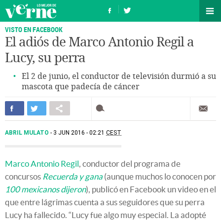
VISTO EN FACEBOOK
El adiós de Marco Antonio Regil a
Lucy, su perra
El 2 de junio, el conductor de televisión durmió a su
mascota que padecía de cáncer
ABRIL MULATO
3 JUN 2016 - 02:21
CEST
Marco Antonio Regil
, conductor del programa de
concursos
Recuerda y gana
(aunque muchos lo conocen por
100 mexicanos dijeron
), publicó en Facebook un video en el
que entre lágrimas cuenta a sus seguidores que su perra
Lucy ha fallecido. “Lucy fue algo muy especial. La adopté