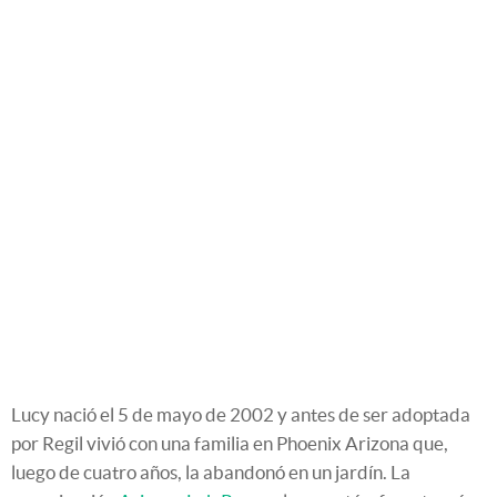
Lucy nació el 5 de mayo de 2002 y antes de ser adoptada
por Regil vivió con una familia en Phoenix Arizona que,
luego de cuatro años, la abandonó en un jardín. La