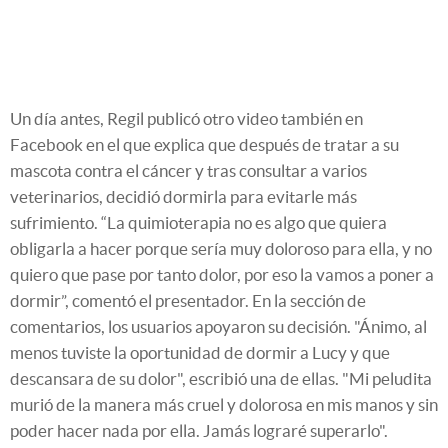
Un día antes, Regil publicó otro video también en
Facebook en el que explica que después de tratar a su
mascota contra el cáncer y tras consultar a varios
veterinarios, decidió dormirla para evitarle más
sufrimiento. “La quimioterapia no es algo que quiera
obligarla a hacer porque sería muy doloroso para ella, y no
quiero que pase por tanto dolor, por eso la vamos a poner a
dormir”, comentó el presentador. En la sección de
comentarios, los usuarios apoyaron su decisión.
"Ánimo,
al
menos tuviste la oportunidad de dormir a Lucy y que
descansara de su dolor", escribió una de ellas. "
Mi peludita
murió de la manera más cruel y dolorosa en mis manos y sin
poder hacer nada por ella. Jamás lograré superarlo".