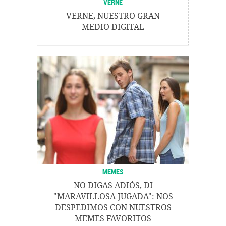
VERNE
VERNE, NUESTRO GRAN
MEDIO DIGITAL
MEMES
NO DIGAS ADIÓS, DI
"MARAVILLOSA JUGADA": NOS
DESPEDIMOS CON NUESTROS
MEMES FAVORITOS