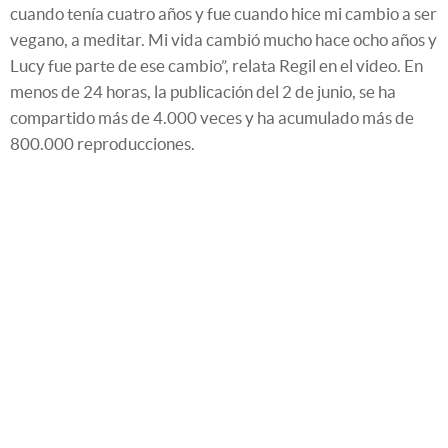
cuando tenía cuatro años y fue cuando hice mi cambio a ser
vegano, a meditar. Mi vida cambió mucho hace ocho años y
Lucy fue parte de ese cambio”, relata Regil en el video. En
menos de 24 horas, la publicación del 2 de junio, se ha
compartido más de 4.000 veces y ha acumulado más de
800.000 reproducciones.