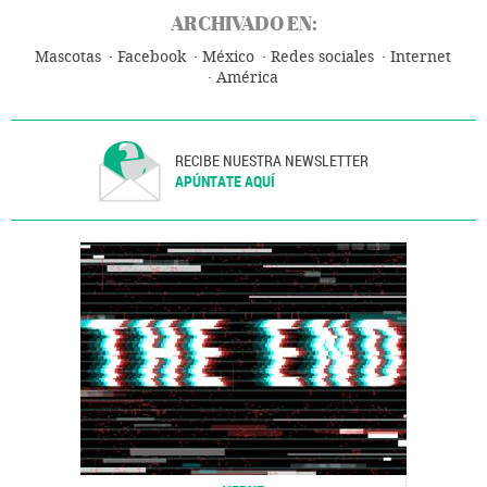
ARCHIVADO EN:
Mascotas
Facebook
México
Redes sociales
Internet
América
RECIBE NUESTRA NEWSLETTER
APÚNTATE AQUÍ