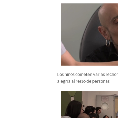
Los niños cometen varias fechorí
alegría al resto de personas.