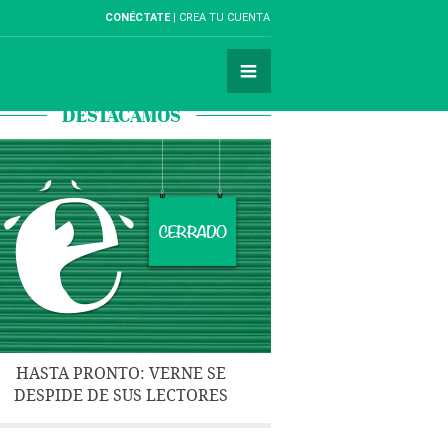
CONÉCTATE
CREA TU CUENTA
DESTACAMOS
HASTA PRONTO: VERNE SE
DESPIDE DE SUS LECTORES