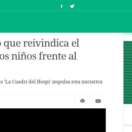
o que reivindica el
s niños frente al
 'La Cuadri del Hospi' impulsa esta iniciativa