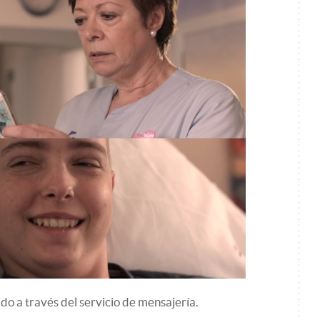
ido a través del servicio de mensajería.