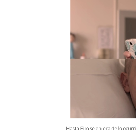
Hasta Fito se entera de lo ocurr