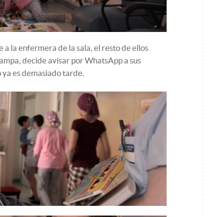
 a la enfermera de la sala, el resto de ellos
ampa, decide avisar por WhatsApp a sus
o ya es demasiado tarde.