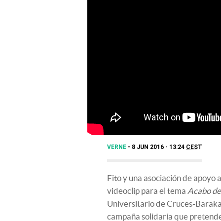
VERNE
8 JUN 2016 - 13:24
CEST
Fito y una asociación de apoyo a
videoclip para el tema
Acabo de 
Universitario de Cruces-Baraka
campaña solidaria que pretende