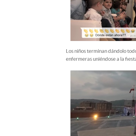
Los niños terminan dándolo todo e
enfermeras uniéndose a la fiesta