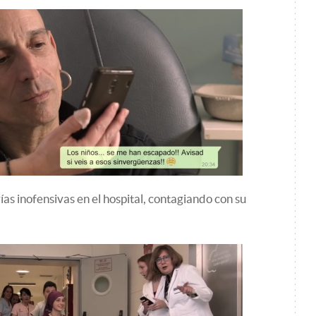
as inofensivas en el hospital, contagiando con su