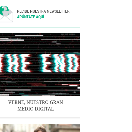
RECIBE NUESTRA NEWSLETTER
APÚNTATE AQUÍ
VERNE, NUESTRO GRAN
MEDIO DIGITAL