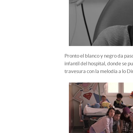
Pronto el blanco y negro da paso
infantil del hospital, donde se
travesura con la melodía a lo Di