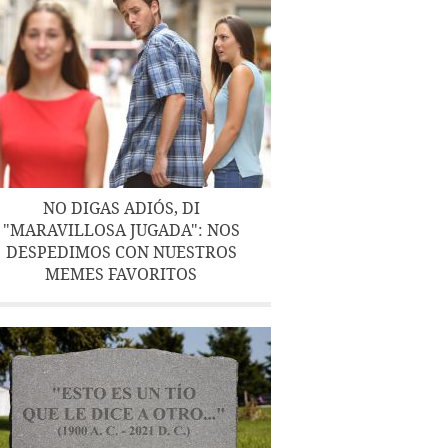
NO DIGAS ADIÓS, DI
"MARAVILLOSA JUGADA": NOS
DESPEDIMOS CON NUESTROS
MEMES FAVORITOS