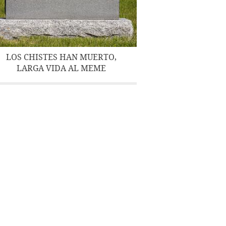
LOS CHISTES HAN MUERTO,
LARGA VIDA AL MEME