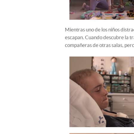
Mientras uno de los niños distrae
escapan. Cuando descubre la tr
compañeras de otras salas, per