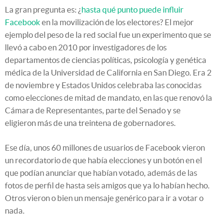
La gran pregunta es: ¿
hasta qué punto puede influir
Facebook
en la movilización de los electores? El mejor
ejemplo del peso de la red social fue un experimento que se
llevó a cabo en 2010 por investigadores de los
departamentos de ciencias políticas, psicología y genética
médica de la Universidad de California en San Diego. Era 2
de noviembre y Estados Unidos celebraba las conocidas
como elecciones de mitad de mandato, en las que renovó la
Cámara de Representantes, parte del Senado y se
eligieron más de una treintena de gobernadores.
Ese día, unos 60 millones de usuarios de Facebook vieron
un recordatorio de que había elecciones y un botón en el
que podían anunciar que habían votado, además de las
fotos de perfil de hasta seis amigos que ya lo habían hecho.
Otros vieron o bien un mensaje genérico para ir a votar o
nada.