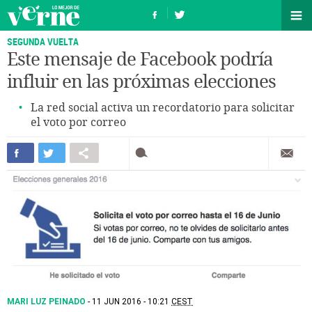
SEGUNDA VUELTA
Este mensaje de Facebook podría
influir en las próximas elecciones
La red social activa un recordatorio para solicitar
el voto por correo
MARI LUZ PEINADO
11 JUN 2016 - 10:21
CEST