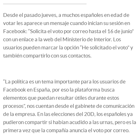
Desde el pasado jueves, a muchos españoles en edad de
votar les aparece un mensaje cuando inician su sesión en
Facebook: “Solicita el voto por correo hasta el 16 de junio”
con un enlace a la web del Ministerio de Interior. Los
usuarios pueden marcar la opción “He solicitado el voto” y
también compartirlo con sus contactos.
“La política es un tema importante para los usuarios de
Facebook en España, por eso la plataforma busca
elementos que puedan resultar útiles durante estos
procesos”, nos cuentan desde el gabinete de comunicación
de la empresa. En las elecciones del 20D, los españoles ya
pudieron compartir si habían acudido a las urnas, pero es la
primera vez que la compañía anuncia el voto por correo.