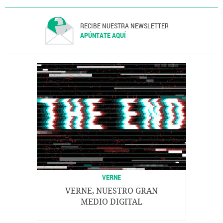
RECIBE NUESTRA NEWSLETTER
APÚNTATE AQUÍ
VERNE
VERNE, NUESTRO GRAN
MEDIO DIGITAL