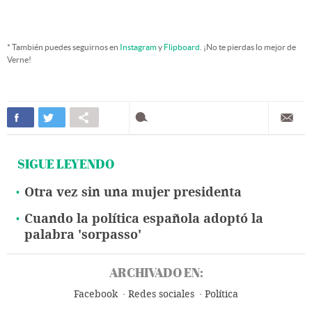
* También puedes seguirnos en
Instagram
y
Flipboard
. ¡No te pierdas lo mejor de
Verne!
SIGUE LEYENDO
Otra vez sin una mujer presidenta
Cuando la política española adoptó la
palabra 'sorpasso'
ARCHIVADO EN:
Facebook
Redes sociales
Política