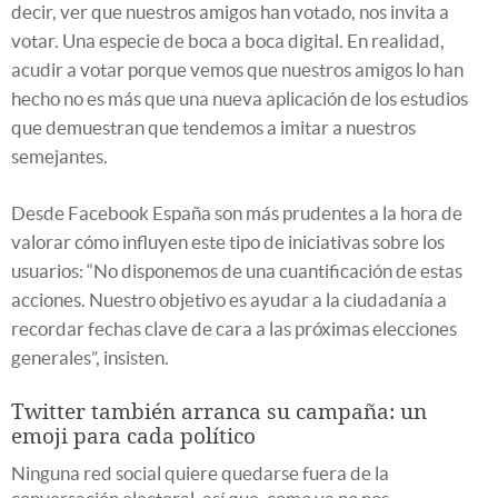
decir, ver que nuestros amigos han votado, nos invita a
votar. Una especie de boca a boca digital. En realidad,
acudir a votar porque vemos que nuestros amigos lo han
hecho no es más que una nueva aplicación de los estudios
que demuestran que tendemos a imitar a nuestros
semejantes.
Desde Facebook España son más prudentes a la hora de
valorar cómo influyen este tipo de iniciativas sobre los
usuarios: “No disponemos de una cuantificación de estas
acciones. Nuestro objetivo es ayudar a la ciudadanía a
recordar fechas clave de cara a las próximas elecciones
generales”, insisten.
Twitter también arranca su campaña: un
emoji para cada político
Ninguna red social quiere quedarse fuera de la