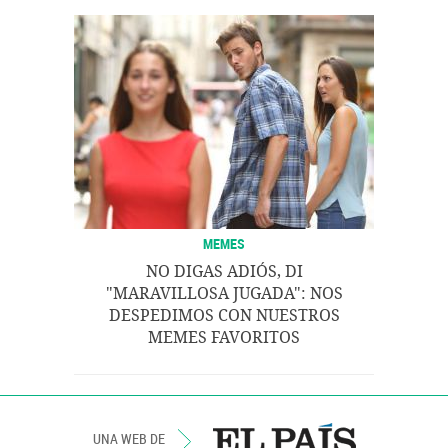
MEMES
NO DIGAS ADIÓS, DI
"MARAVILLOSA JUGADA": NOS
DESPEDIMOS CON NUESTROS
MEMES FAVORITOS
UNA WEB DE