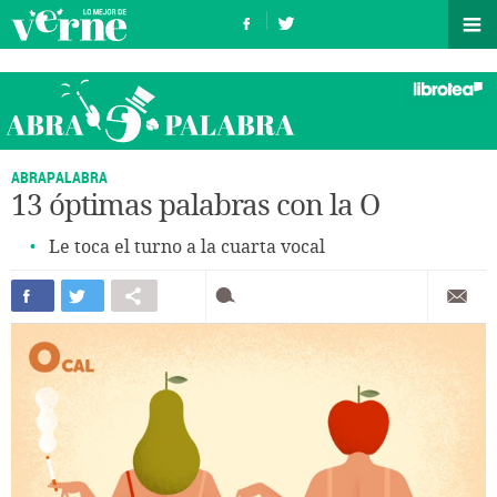
ABRAPALABRA
13 óptimas palabras con la O
Le toca el turno a la cuarta vocal