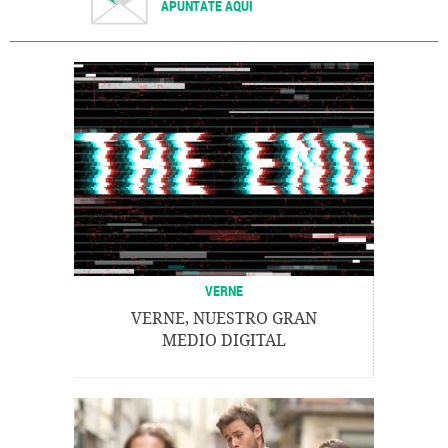
APÚNTATE AQUÍ
VERNE
VERNE, NUESTRO GRAN
MEDIO DIGITAL