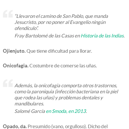
“Llevaron el camino de San Pablo, que manda
Jesucristo, por no poner al Evangelio ningún
ofendículo”.
Fray Bartolomé de las Casas en
Historia de las Indias
.
Ojienjuto.
Que tiene dificultad para llorar.
Onicofagia.
Costumbre de comerse las uñas.
Además, la onicofagia comporta otros trastornos,
como la paroniquia (infección bacteriana en la piel
que rodea las uñas) y problemas dentales y
mandibulares.
Salomé García
en Smoda, en 2013
.
Opado, da.
Presumido (vano, orgulloso). Dicho del