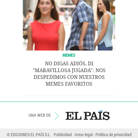
MEMES
NO DIGAS ADIÓS, DI
"MARAVILLOSA JUGADA": NOS
DESPEDIMOS CON NUESTROS
MEMES FAVORITOS
UNA WEB DE
© EDICIONES EL PAÍS S.L.
Publicidad
Aviso legal
Política de privacidad