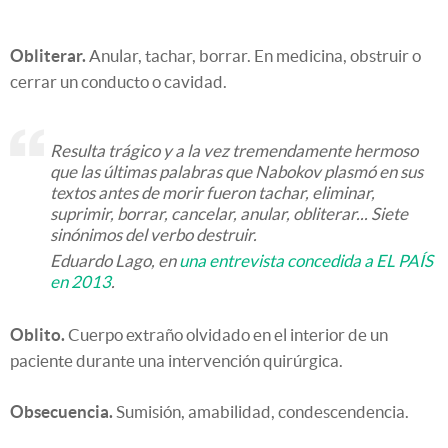
Obliterar.
Anular, tachar, borrar. En medicina, obstruir o
cerrar un conducto o cavidad.
Resulta trágico y a la vez tremendamente hermoso
que las últimas palabras que Nabokov plasmó en sus
textos antes de morir fueron tachar, eliminar,
suprimir, borrar, cancelar, anular, obliterar... Siete
sinónimos del verbo destruir.
Eduardo Lago, en
una entrevista concedida a EL PAÍS
en 2013
.
Oblito.
Cuerpo extraño olvidado en el interior de un
paciente durante una intervención quirúrgica.
Obsecuencia.
Sumisión, amabilidad, condescendencia.