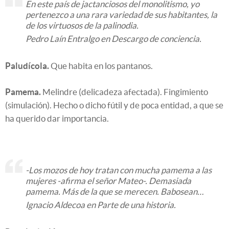
En este país de jactanciosos del monolitismo, yo
pertenezco a una rara variedad de sus habitantes, la
de los virtuosos de la palinodia.
Pedro Laín Entralgo en Descargo de conciencia.
Paludícola.
Que habita en los pantanos.
Pamema.
Melindre (delicadeza afectada). Fingimiento
(simulación). Hecho o dicho fútil y de poca entidad, a que se
ha querido dar importancia.
-Los mozos de hoy tratan con mucha pamema a las
mujeres -afirma el señor Mateo-. Demasiada
pamema. Más de la que se merecen. Babosean…
Ignacio Aldecoa en Parte de una historia.