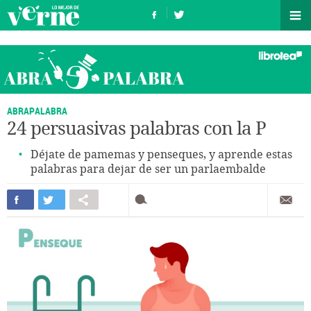
ABRAPALABRA
24 persuasivas palabras con la P
Déjate de pamemas y penseques, y aprende estas
palabras para dejar de ser un parlaembalde