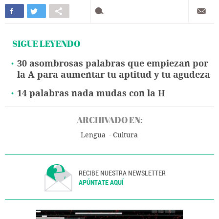
SIGUE LEYENDO
30 asombrosas palabras que empiezan por
la A para aumentar tu aptitud y tu agudeza
14 palabras nada mudas con la H
ARCHIVADO EN:
Lengua
Cultura
RECIBE NUESTRA NEWSLETTER
APÚNTATE AQUÍ