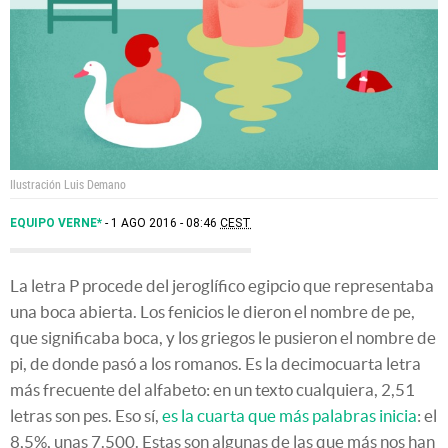
Ilustración Luis Demano
EQUIPO VERNE*
1 AGO 2016 - 08:46
CEST
La letra P procede del jeroglífico egipcio que representaba
una boca abierta. Los fenicios le dieron el nombre de pe,
que significaba boca, y los griegos le pusieron el nombre de
pi, de donde pasó a los romanos. Es la decimocuarta letra
más frecuente del alfabeto: en un texto cualquiera, 2,51
letras son pes. Eso sí,
es la cuarta que más palabras inicia
: el
8,5%, unas 7.500. Estas son algunas de las que más nos han