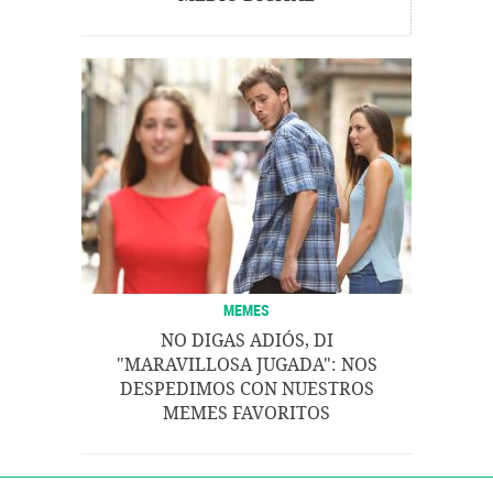
MEMES
NO DIGAS ADIÓS, DI
"MARAVILLOSA JUGADA": NOS
DESPEDIMOS CON NUESTROS
MEMES FAVORITOS