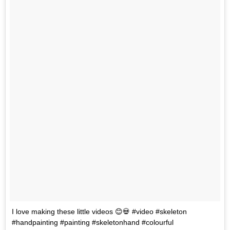
I love making these little videos 😊💀 #video #skeleton
#handpainting #painting #skeletonhand #colourful