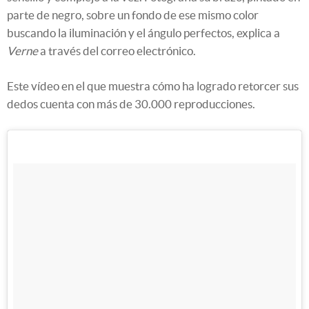
parte de negro, sobre un fondo de ese mismo color
buscando la iluminación y el ángulo perfectos, explica a
Verne
a través del correo electrónico.
Este vídeo en el que muestra cómo ha logrado retorcer sus
dedos cuenta con más de 30.000 reproducciones.