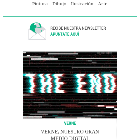
Pintura
Dibujo
Ilustración
Arte
RECIBE NUESTRA NEWSLETTER
APÚNTATE AQUÍ
VERNE
VERNE, NUESTRO GRAN
MEDIO DIGITAL