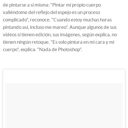
de pintarse a sí misma: "Pintar mi propio cuerpo
valiéndome del reflejo del espejo es un proceso
complicado", reconoce. "Cuando estoy muchas horas
pintando así, incluso me mareo". Aunque algunos de sus
vídeos sí tienen edición, sus imágenes, según explica, no
tienen ningún retoque. "Es solo pintura en mi cara y mi
cuerpo", explica. "Nada de Photoshop".