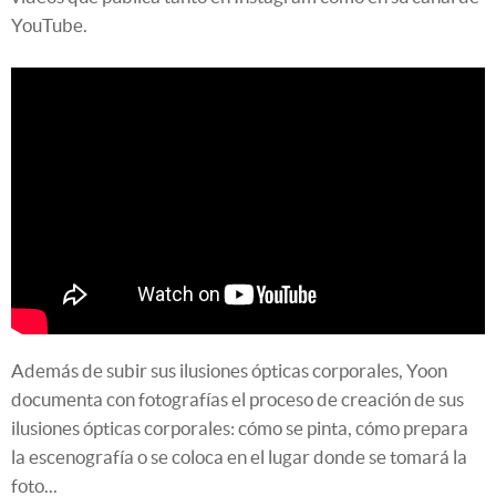
YouTube.
Además de subir sus ilusiones ópticas corporales, Yoon
documenta con fotografías el proceso de creación de sus
ilusiones ópticas corporales: cómo se pinta, cómo prepara
la escenografía o se coloca en el lugar donde se tomará la
foto...