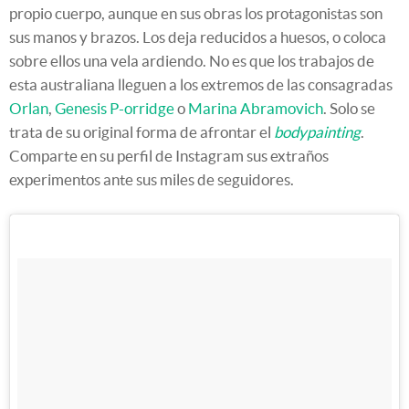
propio cuerpo, aunque en sus obras los protagonistas son
sus manos y brazos. Los deja reducidos a huesos, o coloca
sobre ellos una vela ardiendo. No es que los trabajos de
esta australiana lleguen a los extremos de las consagradas
Orlan
,
Genesis P-orridge
o
Marina Abramovich
. Solo se
trata de su original forma de afrontar el
bodypainting
.
Comparte en su perfil de Instagram sus extraños
experimentos ante sus miles de seguidores.