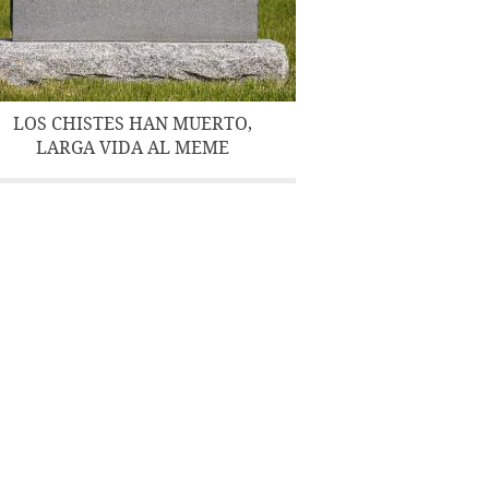
LOS CHISTES HAN MUERTO,
LARGA VIDA AL MEME