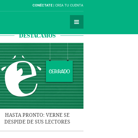
CONÉCTATE
CREA TU CUENTA
DESTACAMOS
HASTA PRONTO: VERNE SE
DESPIDE DE SUS LECTORES