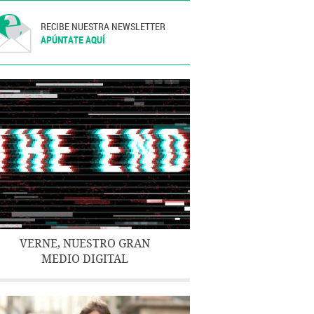
RECIBE NUESTRA NEWSLETTER
APÚNTATE AQUÍ
VERNE, NUESTRO GRAN
MEDIO DIGITAL