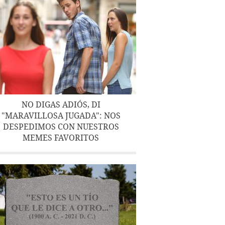
NO DIGAS ADIÓS, DI
"MARAVILLOSA JUGADA": NOS
DESPEDIMOS CON NUESTROS
MEMES FAVORITOS