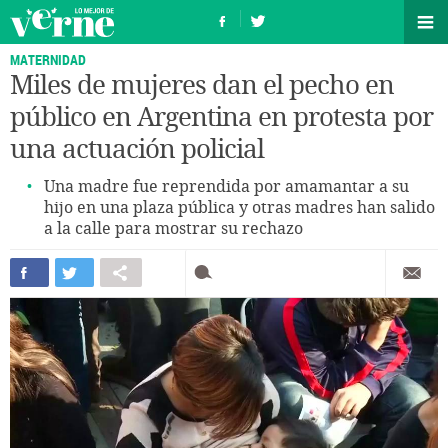
MATERNIDAD
Miles de mujeres dan el pecho en
público en Argentina en protesta por
una actuación policial
Una madre fue reprendida por amamantar a su
hijo en una plaza pública y otras madres han salido
a la calle para mostrar su rechazo