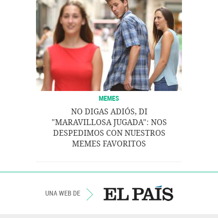
MEMES
NO DIGAS ADIÓS, DI
"MARAVILLOSA JUGADA": NOS
DESPEDIMOS CON NUESTROS
MEMES FAVORITOS
UNA WEB DE