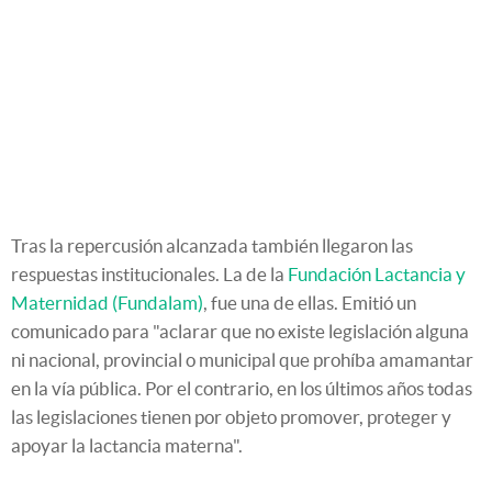
Tras la repercusión alcanzada también llegaron las
respuestas institucionales. La de la
Fundación Lactancia y
Maternidad (Fundalam)
, fue una de ellas. Emitió un
comunicado para "aclarar que no existe legislación alguna
ni nacional, provincial o municipal que prohíba amamantar
en la vía pública. Por el contrario, en los últimos años todas
las legislaciones tienen por objeto promover, proteger y
apoyar la lactancia materna".