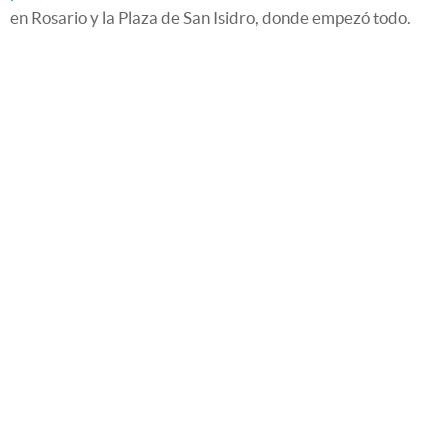
en Rosario y la Plaza de San Isidro, donde empezó todo.