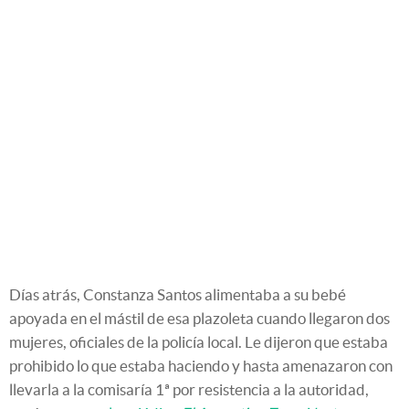
Días atrás, Constanza Santos alimentaba a su bebé
apoyada en el mástil de esa plazoleta cuando llegaron dos
mujeres, oficiales de la policía local. Le dijeron que estaba
prohibido lo que estaba haciendo y hasta amenazaron con
llevarla a la comisaría 1ª por resistencia a la autoridad,