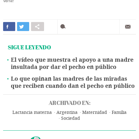
Verne!
SIGUE LEYENDO
El vídeo que muestra el apoyo a una madre
insultada por dar el pecho en público
Lo que opinan las madres de las miradas
que reciben cuando dan el pecho en público
ARCHIVADO EN:
Lactancia materna
Argentina
Maternidad
Familia
Sociedad