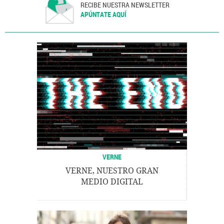
RECIBE NUESTRA NEWSLETTER
APÚNTATE AQUÍ
VERNE
VERNE, NUESTRO GRAN
MEDIO DIGITAL