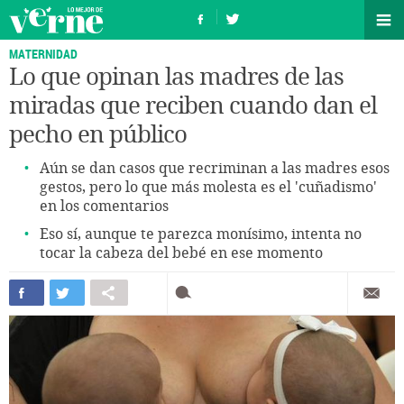
MATERNIDAD
Lo que opinan las madres de las
miradas que reciben cuando dan el
pecho en público
Aún se dan casos que recriminan a las madres esos
gestos, pero lo que más molesta es el 'cuñadismo'
en los comentarios
Eso sí, aunque te parezca monísimo, intenta no
tocar la cabeza del bebé en ese momento