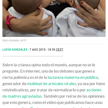
Raúl Arboleda
AFP
LUCÍA GONZÁLEZ
7 AGO 2015 - 18:35
CEST
Sobre la crianza opina todo el mundo, aunque no se le
pregunte. En internet, uno de los debates que genera
cierta polémica es el de la
lactancia materna en público
,
generador de
multitud de artículos virales
, ya sea por fotos
reivindicativas, por tratar de normalizarlo o por
acciones
de madres agraviadas
. También por reírse de las opiniones
que esto genera, como el vídeo que publicamos hace unas