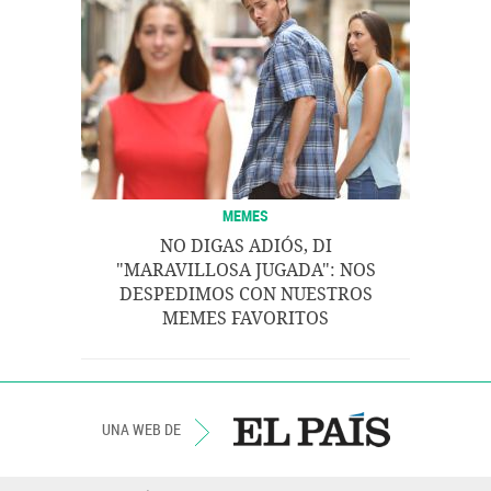
MEMES
NO DIGAS ADIÓS, DI
"MARAVILLOSA JUGADA": NOS
DESPEDIMOS CON NUESTROS
MEMES FAVORITOS
UNA WEB DE