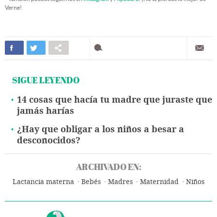
Verne!
SIGUE LEYENDO
14 cosas que hacía tu madre que juraste que
jamás harías
¿Hay que obligar a los niños a besar a
desconocidos?
ARCHIVADO EN:
Lactancia materna
Bebés
Madres
Maternidad
Niños