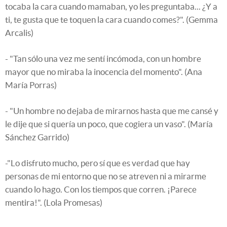
tocaba la cara cuando mamaban, yo les preguntaba... ¿Y a
ti, te gusta que te toquen la cara cuando comes?". (Gemma
Arcalis)
- "Tan sólo una vez me sentí incómoda, con un hombre
mayor que no miraba la inocencia del momento". (Ana
María Porras)
- "Un hombre no dejaba de mirarnos hasta que me cansé y
le dije que si quería un poco, que cogiera un vaso". (María
Sánchez Garrido)
-"Lo disfruto mucho, pero sí que es verdad que hay
personas de mi entorno que no se atreven ni a mirarme
cuando lo hago. Con los tiempos que corren. ¡Parece
mentira!". (Lola Promesas)