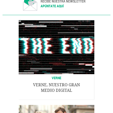
RECIBE NUESTRA NEWSLETTER
APÚNTATE AQUÍ
VERNE
VERNE, NUESTRO GRAN
MEDIO DIGITAL