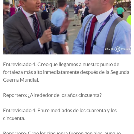
Entrevistado 4: Creo que llegamos a nuestro punto de
fortaleza más alto inmediatamente después de la Segunda
Guerra Mundial.
Reportero: ¿Alrededor de los años cincuenta?
Entrevistado 4: Entre mediados de los cuarenta y los
cincuenta.
Reportero: Creo los cincuenta fueron geniales, aunque