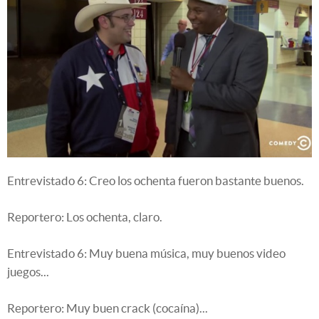
Entrevistado 6: Creo los ochenta fueron bastante buenos.
Reportero: Los ochenta, claro.
Entrevistado 6: Muy buena música, muy buenos video
juegos...
Reportero: Muy buen crack (cocaína)...