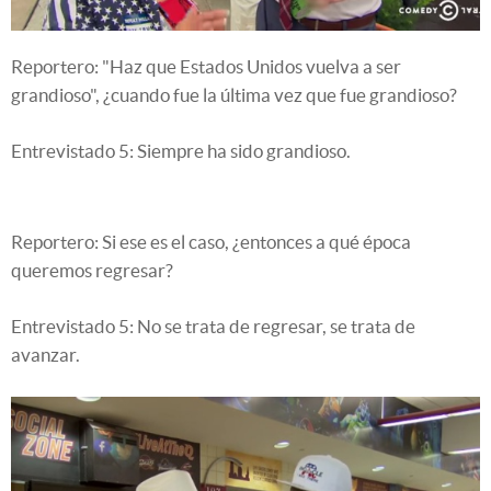
Reportero: "Haz que Estados Unidos vuelva a ser
grandioso", ¿cuando fue la última vez que fue grandioso?
Entrevistado 5: Siempre ha sido grandioso.
Reportero: Si ese es el caso, ¿entonces a qué época
queremos regresar?
Entrevistado 5: No se trata de regresar, se trata de
avanzar.