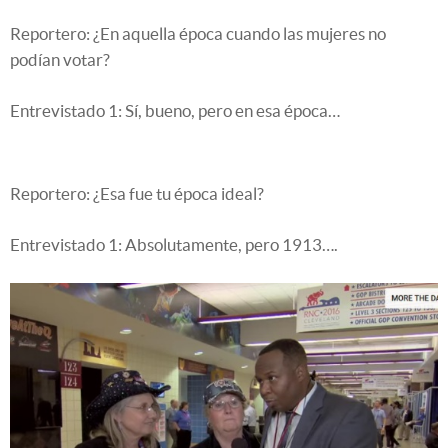
Reportero: ¿En aquella época cuando las mujeres no
podían votar?
Entrevistado 1: Sí, bueno, pero en esa época…
Reportero: ¿Esa fue tu época ideal?
Entrevistado 1: Absolutamente, pero 1913….