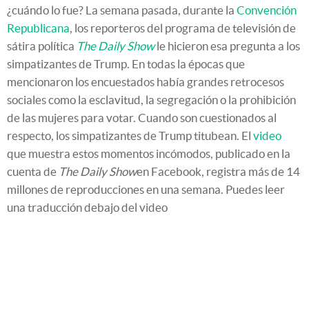
¿cuándo lo fue? La semana pasada, durante la
Convención
Republicana
, los reporteros del programa de televisión de
sátira política
The Daily Show
le hicieron esa pregunta a los
simpatizantes de Trump. En todas la épocas que
mencionaron los encuestados había grandes retrocesos
sociales como la esclavitud, la segregación o la prohibición
de las mujeres para votar. Cuando son cuestionados al
respecto, los simpatizantes de Trump titubean. El
video
que muestra estos momentos incómodos, publicado en la
cuenta de
The Daily Show
en Facebook, registra más de 14
millones de reproducciones en una semana. Puedes leer
una traducción debajo del video