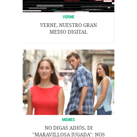
VERNE
VERNE, NUESTRO GRAN
MEDIO DIGITAL
MEMES
NO DIGAS ADIÓS, DI
"MARAVILLOSA JUGADA": NOS