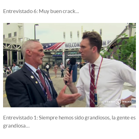
Entrevistado 6: Muy buen crack...
Entrevistado 1: Siempre hemos sido grandiosos, la gente es
grandiosa…