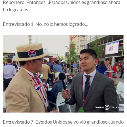
Reportero: Entonces…Estados Unidos es grandioso ahora.
Lo logramos.
Entrevistado 1: No, no lo hemos logrado…
Entrevistado 7: Estados Unidos se volvió grandioso cuando