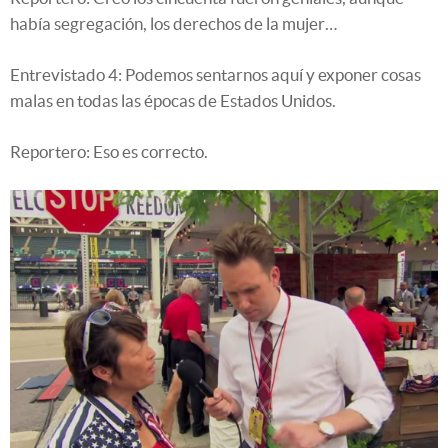
había segregación, los derechos de la mujer…
Entrevistado 4: Podemos sentarnos aquí y exponer cosas
malas en todas las épocas de Estados Unidos.
Reportero: Eso es correcto.