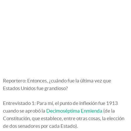
Reportero: Entonces, ¿cuándo fue la última vez que
Estados Unidos fue grandioso?
Entrevistado 1: Para mí, el punto de inflexión fue 1913
cuando se aprobó la
Decimoséptima Enmienda
(de la
Constitución, que establece, entre otras cosas, la elección
de dos senadores por cada Estado).