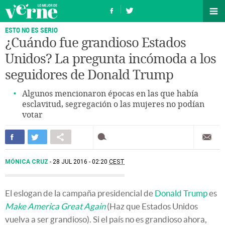
ESTO NO ES SERIO
¿Cuándo fue grandioso Estados
Unidos? La pregunta incómoda a los
seguidores de Donald Trump
Algunos mencionaron épocas en las que había
esclavitud, segregación o las mujeres no podían
votar
MÓNICA CRUZ
28 JUL 2016 - 02:20
CEST
El eslogan de la campaña presidencial de
Donald Trump
es
Make America Great Again
(Haz que Estados Unidos
vuelva a ser grandioso). Si el país no es grandioso ahora,