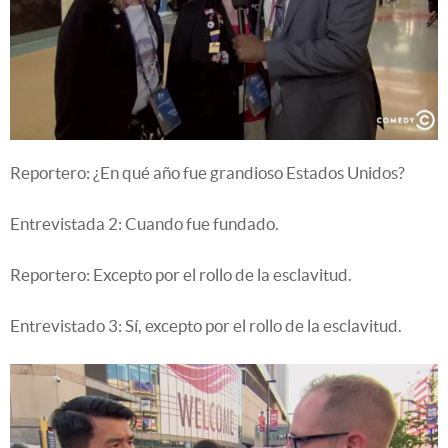
Reportero: ¿En qué año fue grandioso Estados Unidos?
Entrevistada 2: Cuando fue fundado.
Reportero: Excepto por el rollo de la esclavitud.
Entrevistado 3: Sí, excepto por el rollo de la esclavitud.