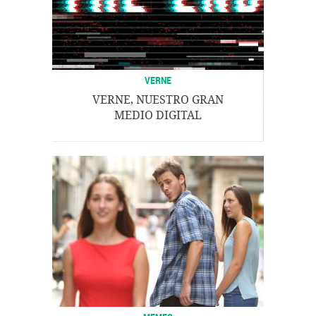
VERNE
VERNE, NUESTRO GRAN
MEDIO DIGITAL