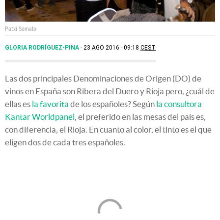
Patxi Somalo
GLORIA RODRÍGUEZ-PINA
23 AGO 2016 - 09:18
CEST
Las dos principales Denominaciones de Origen (DO) de
vinos en España son Ribera del Duero y Rioja pero, ¿cuál de
ellas es
la favorita
de los españoles? Según
la consultora
Kantar Worldpanel
, el preferido en las mesas del país es,
con diferencia, el Rioja. En cuanto al color, el tinto es el que
eligen dos de cada tres españoles.