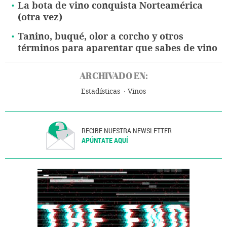
La bota de vino conquista Norteamérica
(otra vez)
Tanino, buqué, olor a corcho y otros
términos para aparentar que sabes de vino
ARCHIVADO EN:
Estadísticas
Vinos
RECIBE NUESTRA NEWSLETTER
APÚNTATE AQUÍ