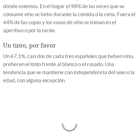
donde estemos. En el hogar el 98% de las veces que se
consume vino se bebe durante la comida o la cena. Fuera el
44% de las copas y los vasos de vino se toman en el
aperitivo o por la tarde.
Un tinto, por favor
Un 67,1%, casi dos de cada tres españoles que beben vino,
prefieren el tinto frente al blanco o el rosado. Una
tendencia que se mantiene con independencia del sexo o la
edad, con alguna excepción.