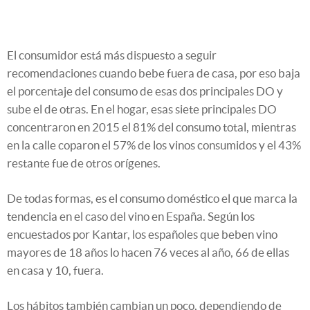
El consumidor está más dispuesto a seguir
recomendaciones cuando bebe fuera de casa, por eso baja
el porcentaje del consumo de esas dos principales DO y
sube el de otras. En el hogar, esas siete principales DO
concentraron en 2015 el 81% del consumo total, mientras
en la calle coparon el 57% de los vinos consumidos y el 43%
restante fue de otros orígenes.
De todas formas, es el consumo doméstico el que marca la
tendencia en el caso del vino en España. Según los
encuestados por Kantar, los españoles que beben vino
mayores de 18 años lo hacen 76 veces al año, 66 de ellas
en casa y 10, fuera.
Los hábitos también cambian un poco, dependiendo de