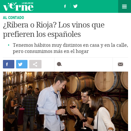
AL CONTADO
¿Ribera o Rioja? Los vinos que
prefieren los españoles
Tenemos hábitos muy distintos en casa y en la calle,
pero consumimos más en el hogar