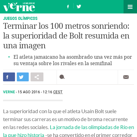
JUEGOS OLÍMPICOS
Terminar los 100 metros sonriendo:
la superioridad de Bolt resumida en
una imagen
El atleta jamaicano ha asombrado una vez más por
su ventaja sobre los rivales en la semifinal
VERNE
15 AGO 2016 - 12:16
CEST
La superioridad con la que el atleta Usain Bolt suele
terminar sus carreras es un motivo de broma recurrente
en las redes sociales.
La jornada de las olimpiadas de Río en
la que hizo historia
-se ha convertido en el primer corredor