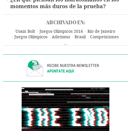
momentos más duros de la prueba?
ARCHIVADO EN:
Usain Bolt
Juegos Olímpicos 2016
Río de Janeiro
Juegos Olímpicos
Atletismo
Brasil
Competiciones
Latinoamérica
Deportes
RECIBE NUESTRA NEWSLETTER
APÚNTATE AQUÍ