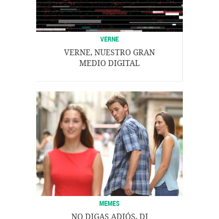
VERNE
VERNE, NUESTRO GRAN
MEDIO DIGITAL
MEMES
NO DIGAS ADIÓS, DI