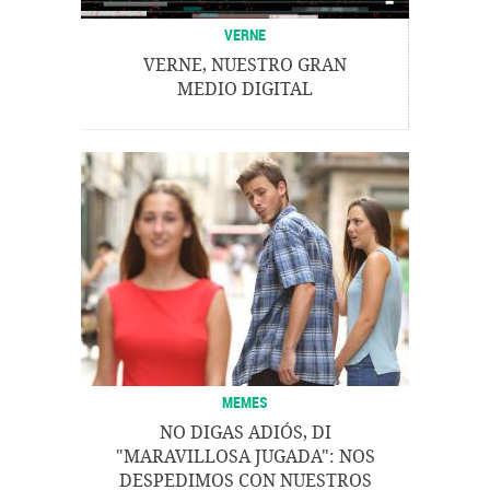
VERNE
VERNE, NUESTRO GRAN
MEDIO DIGITAL
MEMES
NO DIGAS ADIÓS, DI
"MARAVILLOSA JUGADA": NOS
DESPEDIMOS CON NUESTROS