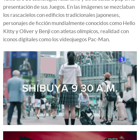
presentación de sus Juegos. En las imágenes se mezclaban
los rascacielos con edificios tradicionales japoneses,
personajes de ficción mundialmente conocidos como Hello
Kitty y Oliver y Benji con atletas olímpicos, realidad con
iconos digitales como los videojuegos Pac-Man.