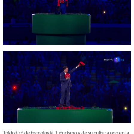
Tokio tiró de tecnología, futurismo y de su cultura pop en la