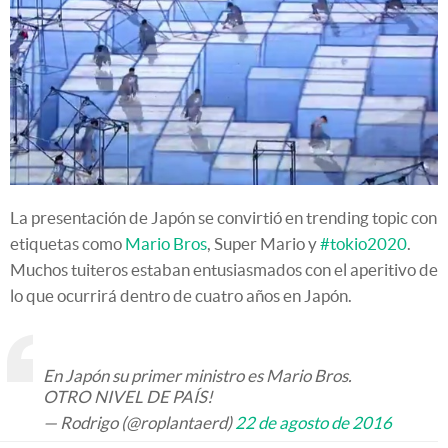
La presentación de Japón se convirtió en trending topic con
etiquetas como
Mario Bros
, Super Mario y
#tokio2020
.
Muchos tuiteros estaban entusiasmados con el aperitivo de
lo que ocurrirá dentro de cuatro años en Japón.
En Japón su primer ministro es Mario Bros.
OTRO NIVEL DE PAÍS!
— Rodrigo (@roplantaerd)
22 de agosto de 2016