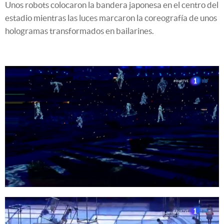
Unos robots colocaron la bandera japonesa en el centro del
estadio mientras las luces marcaron la coreografía de unos
hologramas transformados en bailarines.