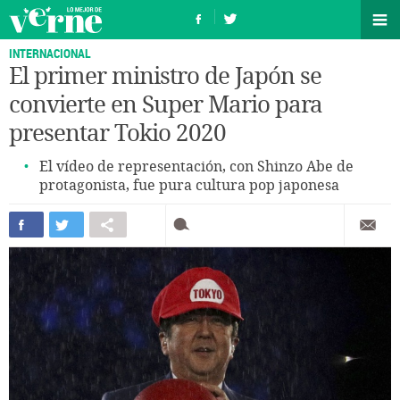
INTERNACIONAL
El primer ministro de Japón se
convierte en Super Mario para
presentar Tokio 2020
El vídeo de representación, con Shinzo Abe de
protagonista, fue pura cultura pop japonesa