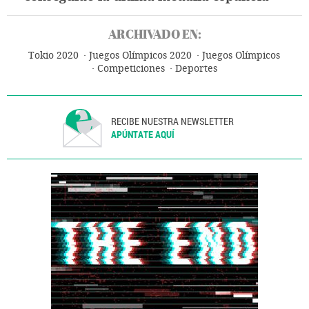
ARCHIVADO EN:
Tokio 2020
Juegos Olímpicos 2020
Juegos Olímpicos
Competiciones
Deportes
RECIBE NUESTRA NEWSLETTER
APÚNTATE AQUÍ