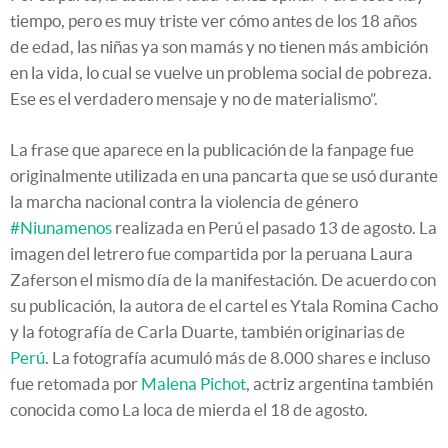
tiempo, pero es muy triste ver cómo antes de los 18 años
de edad, las niñas ya son mamás y no tienen más ambición
en la vida, lo cual se vuelve un problema social de pobreza.
Ese es el verdadero mensaje y no de materialismo”.
La frase que aparece en la publicación de la fanpage fue
originalmente utilizada en una pancarta que se usó durante
la marcha nacional contra la violencia de género
#Niunamenos
realizada en Perú el pasado 13 de agosto. La
imagen del letrero fue compartida por la peruana Laura
Zaferson el mismo día de la manifestación. De acuerdo con
su publicación, la autora de el cartel es Ytala Romina Cacho
y la fotografía de Carla Duarte, también originarias de
Perú
. La fotografía acumuló más de 8.000 shares e incluso
fue retomada por
Malena Pichot
, actriz argentina también
conocida como La loca de mierda el 18 de agosto.