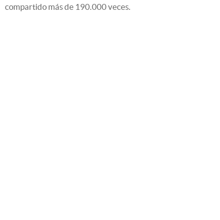
compartido más de 190.000 veces.