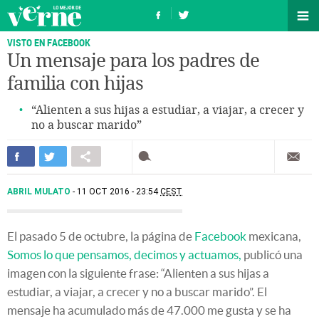
VISTO EN FACEBOOK
Un mensaje para los padres de
familia con hijas
“Alienten a sus hijas a estudiar, a viajar, a crecer y
no a buscar marido”
ABRIL MULATO
11 OCT 2016 - 23:54
CEST
El pasado 5 de octubre, la página de
Facebook
mexicana,
Somos lo que pensamos, decimos y actuamos,
publicó una
imagen con la siguiente frase: “Alienten a sus hijas a
estudiar, a viajar, a crecer y no a buscar marido”. El
mensaje ha acumulado más de 47.000 me gusta y se ha