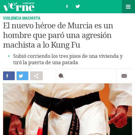
VIOLENCIA MACHISTA
El nuevo héroe de Murcia es un
hombre que paró una agresión
machista a lo Kung Fu
Subió corriendo los tres pisos de una vivienda y
tiró la puerta de una patada