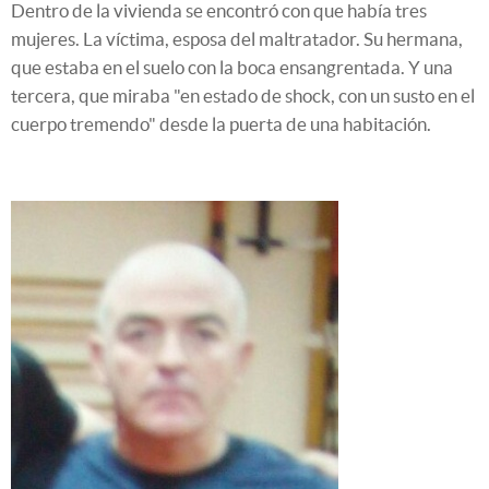
Dentro de la vivienda se encontró con que había tres
mujeres. La víctima, esposa del maltratador. Su hermana,
que estaba en el suelo con la boca ensangrentada. Y una
tercera, que miraba "en estado de shock, con un susto en el
cuerpo tremendo" desde la puerta de una habitación.