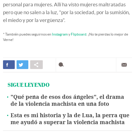
personal para mujeres. Allí ha visto mujeres maltratadas
pero que no salen a la luz, "por la sociedad, por la sumisión,
el miedo y por la vergüenza".
* También puedes seguirnos en
Instagram
y
Flipboard
. ¡No te pierdas lo mejor de
Verne!
SIGUE LEYENDO
"Qué pena de esos dos ángeles", el drama
de la violencia machista en una foto
Esta es mi historia y la de Lua, la perra que
me ayudó a superar la violencia machista