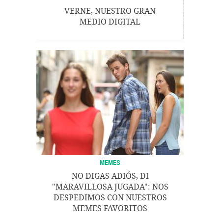
VERNE, NUESTRO GRAN
MEDIO DIGITAL
MEMES
NO DIGAS ADIÓS, DI
"MARAVILLOSA JUGADA": NOS
DESPEDIMOS CON NUESTROS
MEMES FAVORITOS