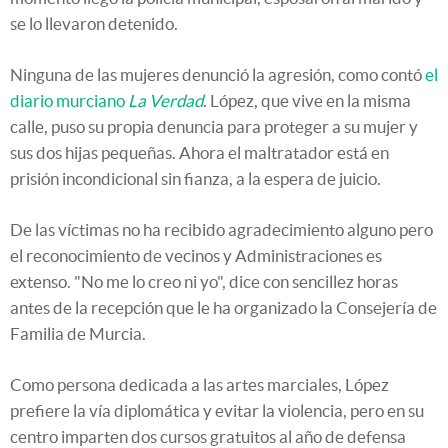
se lo llevaron detenido.
Ninguna de las mujeres denunció la agresión, como contó
el
diario murciano
La Verdad
. López, que vive en la misma
calle, puso su propia denuncia para proteger a su mujer y
sus dos hijas pequeñas. Ahora el maltratador está en
prisión incondicional sin fianza, a la espera de juicio.
De las víctimas no ha recibido agradecimiento alguno pero
el reconocimiento de vecinos y Administraciones es
extenso. "No me lo creo ni yo", dice con sencillez horas
antes de la recepción que le ha organizado la Consejería de
Familia de Murcia.
Como persona dedicada a las artes marciales, López
prefiere la vía diplomática y evitar la violencia, pero en su
centro imparten dos cursos gratuitos al año de defensa