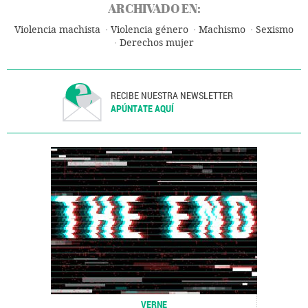
ARCHIVADO EN:
Violencia machista
Violencia género
Machismo
Sexismo
Derechos mujer
RECIBE NUESTRA NEWSLETTER
APÚNTATE AQUÍ
VERNE