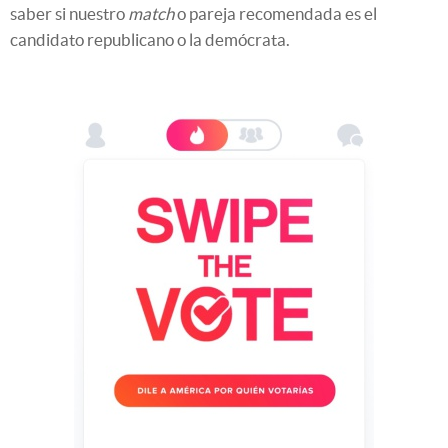
saber si nuestro
match
o pareja recomendada es el
candidato republicano o la demócrata.