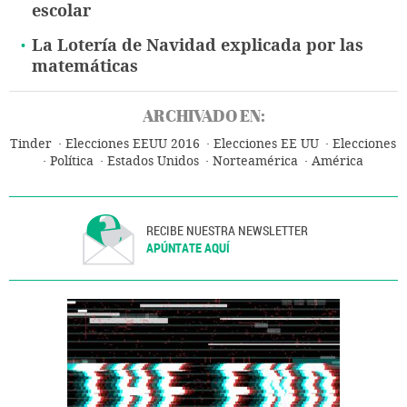
escolar
La Lotería de Navidad explicada por las
matemáticas
ARCHIVADO EN:
Tinder
Elecciones EEUU 2016
Elecciones EE UU
Elecciones
Política
Estados Unidos
Norteamérica
América
RECIBE NUESTRA NEWSLETTER
APÚNTATE AQUÍ