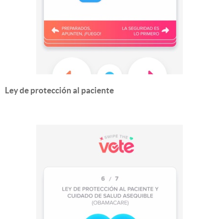
Ley de protección al paciente