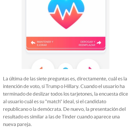
La última de las siete preguntas es, directamente, cuál es la
intención de voto, si Trump o Hillary. Cuando el usuario ha
terminado de deslizar todos los tarjetones, la encuesta dice
al usuario cuál es su "match" ideal, si el candidato
republicano o la demócrata. De nuevo, la presentación del
resultado es similar a las de Tinder cuando aparece una
nueva pareja.