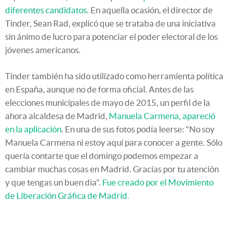
diferentes candidatos
. En aquella ocasión, el director de
Tinder, Sean Rad, explicó que se trataba de una iniciativa
sin ánimo de lucro para potenciar el poder electoral de los
jóvenes americanos.
Tinder también ha sido utilizado como herramienta política
en España, aunque no de forma oficial. Antes de las
elecciones municipales de mayo de 2015, un perfil de la
ahora alcaldesa de Madrid,
Manuela Carmena, apareció
en la aplicación
. En una de sus fotos podía leerse: "No soy
Manuela Carmena ni estoy aquí para conocer a gente. Sólo
quería contarte que el domingo podemos empezar a
cambiar muchas cosas en Madrid. Gracias por tu atención
y que tengas un buen día".
Fue creado por el Movimiento
de Liberación Gráfica de Madrid.