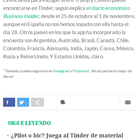
encontrarse en Tinder, según explica
el diario económico
Business Insider,
desde el 25 de octubre al 1 de noviembre,
aunque en España no nos hemos topado con ella hasta el
día 28. Otros países en los que la app ha incorporado la
encuesta son Argentina, Australia, Brasil, Canadá, Chile,
Colombia, Francia, Alemania, India, Japón, Corea, México,
Rusia y Reino Unido. Y Estados Unidos, claro.
* También puedes seguirnos en
Instagram
y
Flipboard
. ¡No te pierdas lo mejor de
Verne!
SIGUE LEYENDO
¿Pilot o bic? Juega al Tinder de material