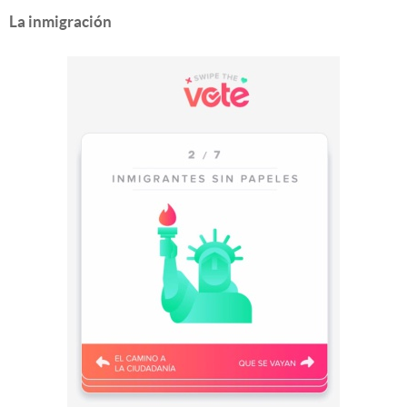
La inmigración