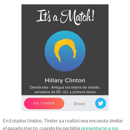
En Estados Unidos, Tinder ya realizó una encuesta similar
el pasado marzo, cuando los partidos
presentaron a sus