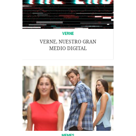
VERNE
VERNE, NUESTRO GRAN
MEDIO DIGITAL
MEMES