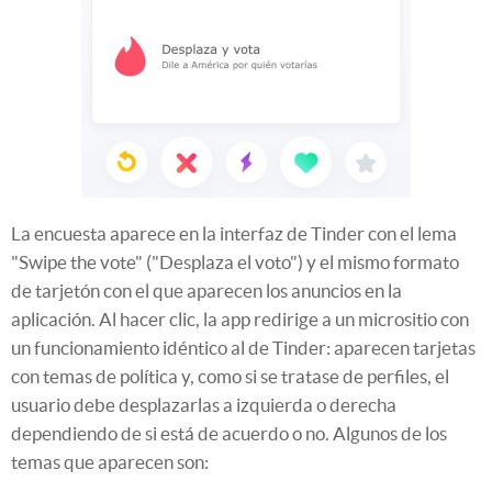
La encuesta aparece en la interfaz de Tinder con el lema
"Swipe the vote" ("Desplaza el voto") y el mismo formato
de tarjetón con el que aparecen los anuncios en la
aplicación. Al hacer clic, la app redirige a un micrositio con
un funcionamiento idéntico al de Tinder: aparecen tarjetas
con temas de política y, como si se tratase de perfiles, el
usuario debe desplazarlas a izquierda o derecha
dependiendo de si está de acuerdo o no. Algunos de los
temas que aparecen son: