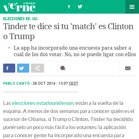
ELECCIONES EE. UU.
Tinder te dice si tu 'match' es Clinton
o Trump
La app ha incorporado una encuesta para saber a
cuál de los dos votar. No, no se puede ligar con ellos
PABLO CANTÓ
28 OCT 2016 - 13:07
CEST
Las
elecciones estadounidenses
están a la vuelta de la
esquina. A menos de dos semanas para conocer quién es el
sucesor de Obama, si Trump o Clinton, Tinder ha decidido
ponérselo un poco más fácil a los votantes: la aplicación
para conocer gente ha incorporado una encuesta para