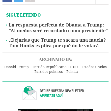
SIGUE LEYENDO
La respuesta perfecta de Obama a Trump:
"Al menos seré recordado como presidente"
¿Dejarías que Trump te sacara una muela?
Tom Hanks explica por qué no le votará
ARCHIVADO EN:
Donald Trump
Partido Republicano EE UU
Estados Unidos
Partidos políticos
Política
RECIBE NUESTRA NEWSLETTER
APÚNTATE AQUÍ