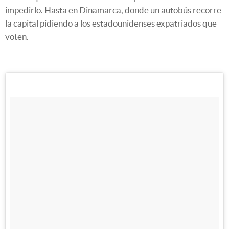
impedirlo. Hasta en Dinamarca, donde un autobús recorre
la capital pidiendo a los estadounidenses expatriados que
voten.