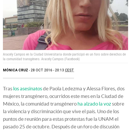
Aracely Campos en la Ciudad Universitaria donde participó en un foro sobre derechos de
la comunidad transgénero. Aracely Campos (Facebook)
MÓNICA CRUZ
28 OCT 2016 - 20:13
CEST
Tras
los asesinatos
de Paola Ledezma y Alessa Flores, dos
mujeres transgénero, ocurridos este mes en la Ciudad de
México, la comunidad transgénero
ha alzado la voz
sobre
la violencia y discriminación que vive el país. Uno de los
puntos de reunión para estas protestas fue la UNAM el
pasado 25 de octubre. Después de un foro de discusión