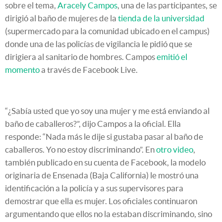
sobre el tema,
Aracely Campos
, una de las participantes, se
dirigió al baño de mujeres de la
tienda de la universidad
(supermercado para la comunidad ubicado en el campus)
donde una de las policías de vigilancia le pidió que se
dirigiera al sanitario de hombres. Campos
emitió el
momento
a través de Facebook Live.
“¿Sabía usted que yo soy una mujer y me está enviando al
baño de caballeros?”, dijo Campos a la oficial. Ella
responde: “Nada más le dije si gustaba pasar al baño de
caballeros. Yo no estoy discriminando”. En
otro video
,
también publicado en su cuenta de Facebook, la modelo
originaria de Ensenada (Baja California) le mostró una
identificación a la policía y a sus supervisores para
demostrar que ella es mujer. Los oficiales continuaron
argumentando que ellos no la estaban discriminando, sino