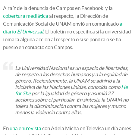
A raíz de la denuncia de Campos en Facebook y la
cobertura mediática
al respecto, la Dirección de
Comunicación Social de UNAM envió un comunicado
al
diario
El Universal
. El boletín no especifica si la universidad
tomará alguna acción al respecto o si se pondrá o se ha
puesto en contacto con Campos.
La Universidad Nacional es un espacio de libertades,
de respeto a los derechos humanos y a la equidad de
género. Recientemente, la UNAM se adhirió a la
iniciativa de las Naciones Unidas, conocida como
He
for She
por la igualdad de género y asumió 27
acciones sobre el particular. En síntesis, la UNAM no
tolera la discriminación contra las mujeres y mucho
menos la violencia contra ellas.
En
una entrevista
con Adela Micha en Televisa un día antes