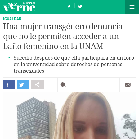
IGUALDAD
Una mujer transgénero denuncia
que no le permiten acceder a un
baño femenino en la UNAM
Sucedió después de que ella participara en un foro
en la universidad sobre derechos de personas
transexuales