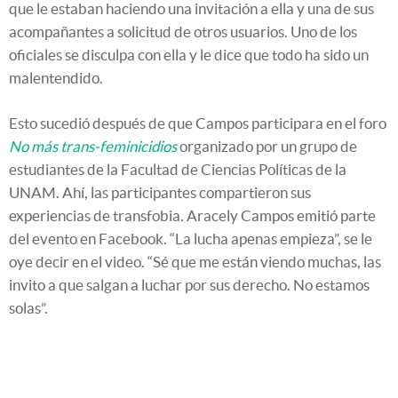
que le estaban haciendo una invitación a ella y una de sus
acompañantes a solicitud de otros usuarios. Uno de los
oficiales se disculpa con ella y le dice que todo ha sido un
malentendido.
Esto sucedió después de que Campos participara en el foro
No más trans-feminicidios
organizado por un grupo de
estudiantes de la Facultad de Ciencias Políticas de la
UNAM. Ahí, las participantes compartieron sus
experiencias de transfobia. Aracely Campos emitió parte
del evento en Facebook. “La lucha apenas empieza”, se le
oye decir en el video. “Sé que me están viendo muchas, las
invito a que salgan a luchar por sus derecho. No estamos
solas”.