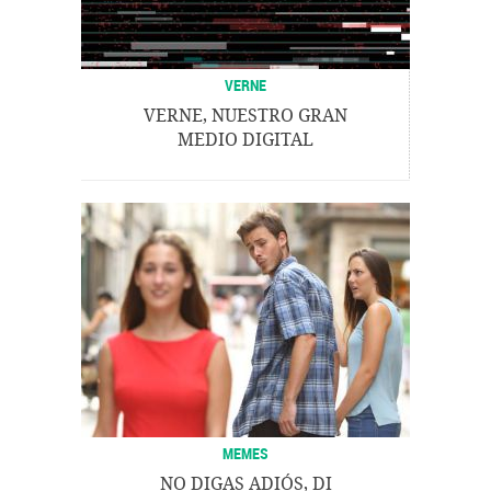
VERNE
VERNE, NUESTRO GRAN
MEDIO DIGITAL
MEMES
NO DIGAS ADIÓS, DI