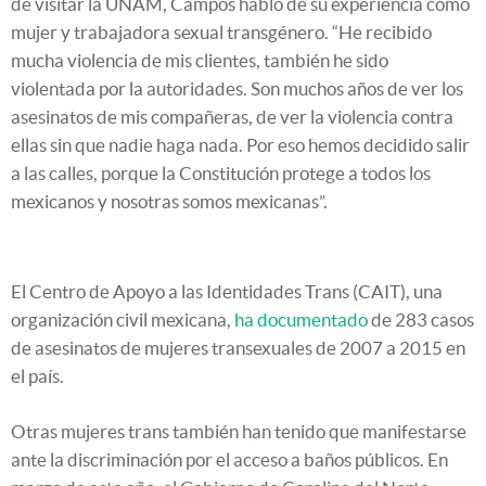
de visitar la UNAM, Campos habló de su experiencia como
mujer y trabajadora sexual transgénero. “He recibido
mucha violencia de mis clientes, también he sido
violentada por la autoridades. Son muchos años de ver los
asesinatos de mis compañeras, de ver la violencia contra
ellas sin que nadie haga nada. Por eso hemos decidido salir
a las calles, porque la Constitución protege a todos los
mexicanos y nosotras somos mexicanas”.
El Centro de Apoyo a las Identidades Trans (CAIT), una
organización civil mexicana,
ha documentado
de 283 casos
de asesinatos de mujeres transexuales de 2007 a 2015 en
el país.
Otras mujeres trans también han tenido que manifestarse
ante la discriminación por el acceso a baños públicos. En